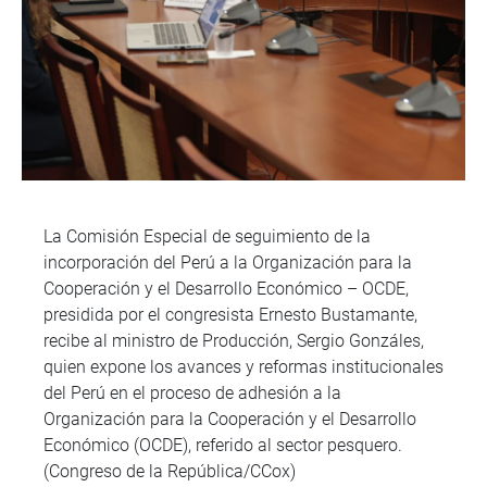
La Comisión Especial de seguimiento de la
incorporación del Perú a la Organización para la
Cooperación y el Desarrollo Económico – OCDE,
presidida por el congresista Ernesto Bustamante,
recibe al ministro de Producción, Sergio Gonzáles,
quien expone los avances y reformas institucionales
del Perú en el proceso de adhesión a la
Organización para la Cooperación y el Desarrollo
Económico (OCDE), referido al sector pesquero.
(Congreso de la República/CCox)