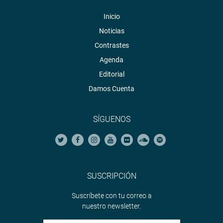
Inicio
Noticias
Contrastes
Agenda
Editorial
Damos Cuenta
SÍGUENOS
SUSCRIPCIÓN
Suscríbete con tu correo a
nuestro newsletter.