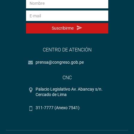
Suscribirme
CENTRO DE ATENCIÓN
prensa@congreso.gob.pe
CNC
Palacio Legislativo Av. Abancay s/n.
Cercado de Lima
311-7777 (Anexo 7541)