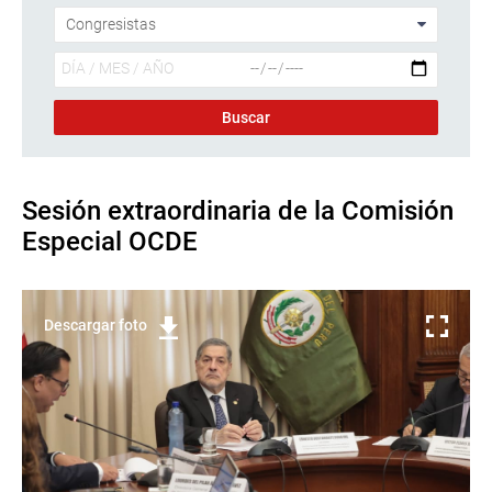
Sesión extraordinaria de la Comisión
Especial OCDE
Descargar foto