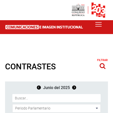
FILTRAR
CONTRASTES
Junio del 2025