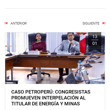
ANTERIOR
SIGUIENTE
13
01
CASO PETROPERÚ: CONGRESISTAS
PROMUEVEN INTERPELACIÓN AL
TITULAR DE ENERGÍA Y MINAS