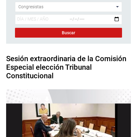
Sesión extraordinaria de la Comisión
Especial elección Tribunal
Constitucional
Descargar foto