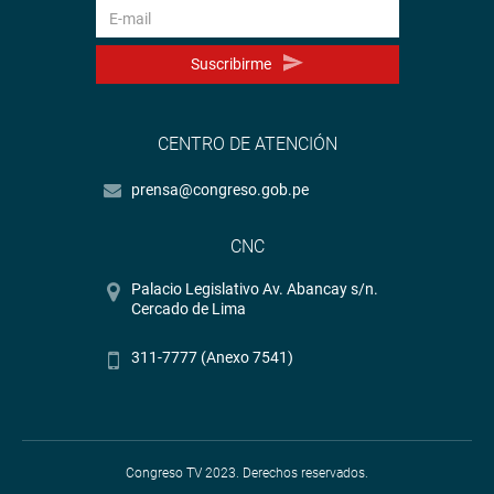
Suscribirme
CENTRO DE ATENCIÓN
prensa@congreso.gob.pe
CNC
Palacio Legislativo Av. Abancay s/n.
Cercado de Lima
311-7777 (Anexo 7541)
Congreso TV 2023. Derechos reservados.