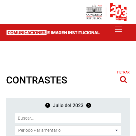
FILTRAR
CONTRASTES
Julio del 2023