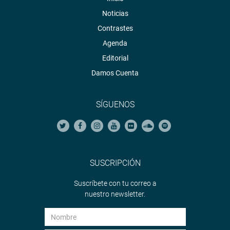
Noticias
Contrastes
Agenda
Editorial
Damos Cuenta
SÍGUENOS
SUSCRIPCIÓN
Suscríbete con tu correo a
nuestro newsletter.