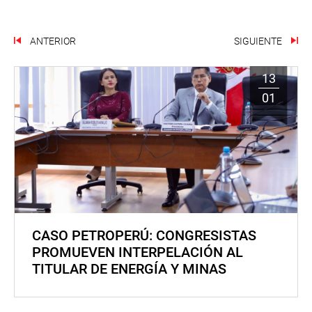
ANTERIOR
SIGUIENTE
13
01
CASO PETROPERÚ: CONGRESISTAS
PROMUEVEN INTERPELACIÓN AL
TITULAR DE ENERGÍA Y MINAS