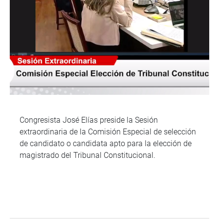
Congresista José Elías preside la Sesión
extraordinaria de la Comisión Especial de selección
de candidato o candidata apto para la elección de
magistrado del Tribunal Constitucional.