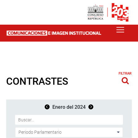
FILTRAR
CONTRASTES
Enero del 2024