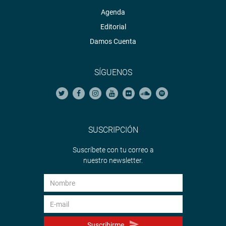
Agenda
Editorial
Damos Cuenta
SÍGUENOS
SUSCRIPCIÓN
Suscríbete con tu correo a
nuestro newsletter.
Suscribirme