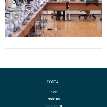
PORTAL
Inicio
Noticias
Contrastes