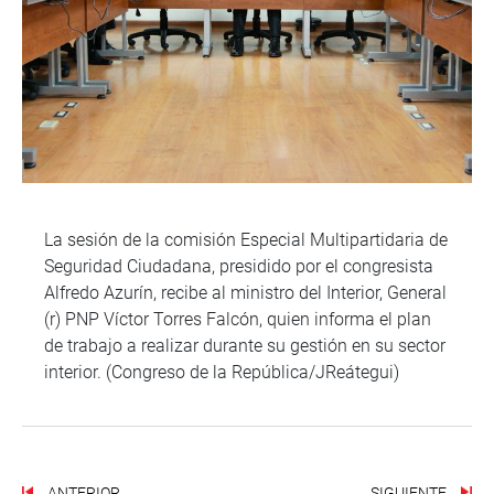
La sesión de la comisión Especial Multipartidaria de
Seguridad Ciudadana, presidido por el congresista
Alfredo Azurín, recibe al ministro del Interior, General
(r) PNP Víctor Torres Falcón, quien informa el plan
de trabajo a realizar durante su gestión en su sector
interior. (Congreso de la República/JReátegui)
ANTERIOR
SIGUIENTE