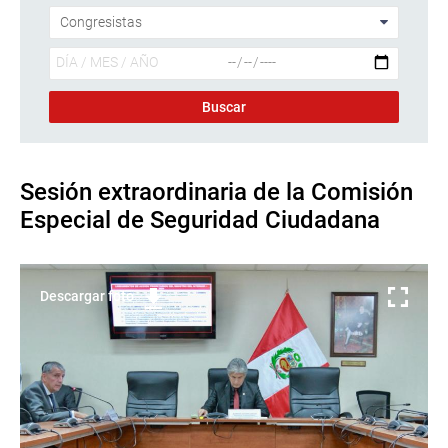
Sesión extraordinaria de la Comisión
Especial de Seguridad Ciudadana
Descargar foto