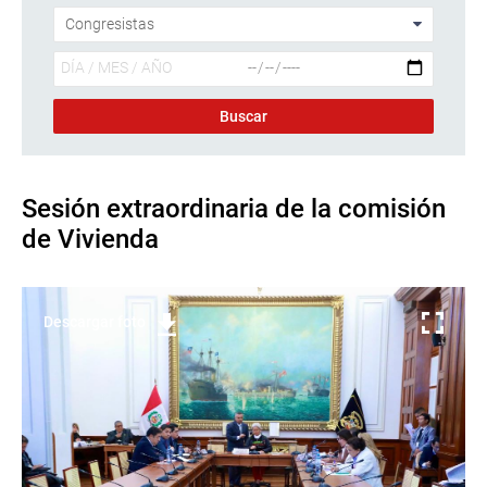
Sesión extraordinaria de la comisión
de Vivienda
Descargar foto