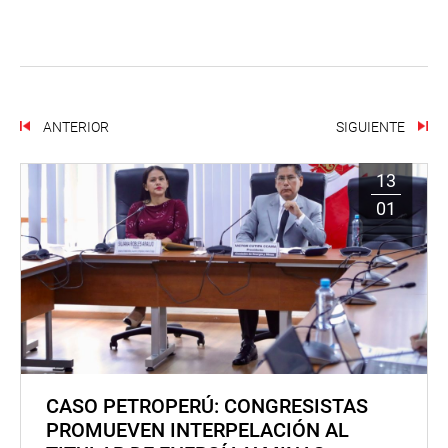
ANTERIOR
SIGUIENTE
13
01
CASO PETROPERÚ: CONGRESISTAS
PROMUEVEN INTERPELACIÓN AL