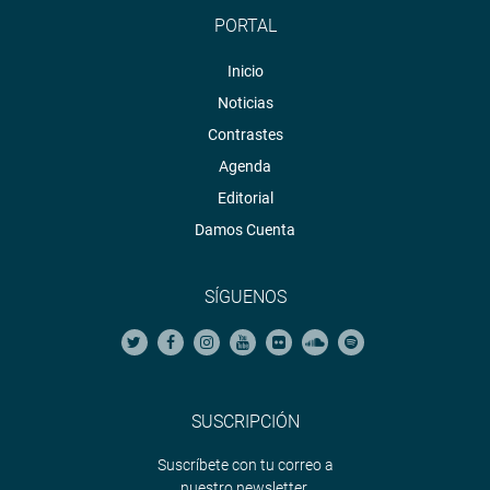
PORTAL
Inicio
Noticias
Contrastes
Agenda
Editorial
Damos Cuenta
SÍGUENOS
SUSCRIPCIÓN
Suscríbete con tu correo a
nuestro newsletter.