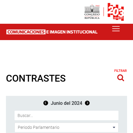
FILTRAR
CONTRASTES
Junio del 2024