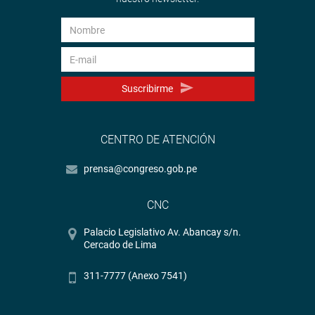
Suscribirme
CENTRO DE ATENCIÓN
prensa@congreso.gob.pe
CNC
Palacio Legislativo Av. Abancay s/n.
Cercado de Lima
311-7777 (Anexo 7541)