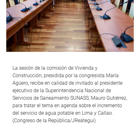
La sesión de la comisión de Vivienda y
Construcción, presidida por la congresista María
Agüero, recibe en calidad de invitado al presidente
ejecutivo de la Superintendencia Nacional de
Servicios de Saneamiento SUNASS, Mauro Gutiérrez,
para tratar el tema en agenda sobre el incremento
del servicio de agua potable en Lima y Callao.
(Congreso de la República/JReátegui)