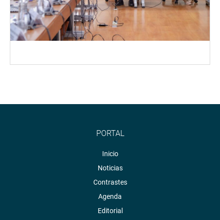
PORTAL
Inicio
Noticias
Contrastes
Agenda
Editorial