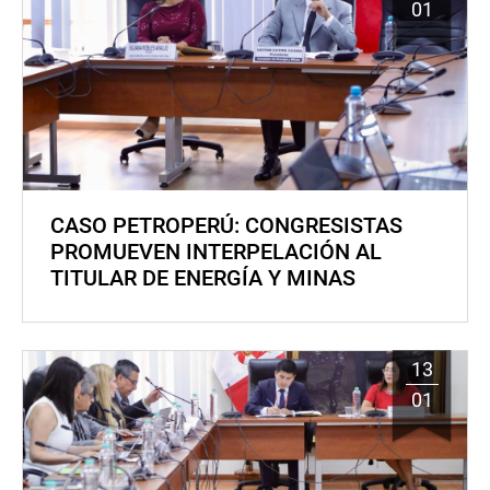
01
CASO PETROPERÚ: CONGRESISTAS
PROMUEVEN INTERPELACIÓN AL
TITULAR DE ENERGÍA Y MINAS
13
01