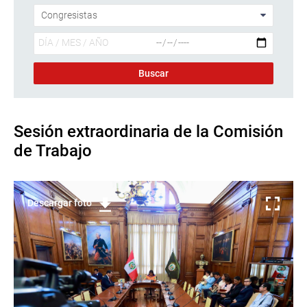
Sesión extraordinaria de la Comisión
de Trabajo
Descargar foto