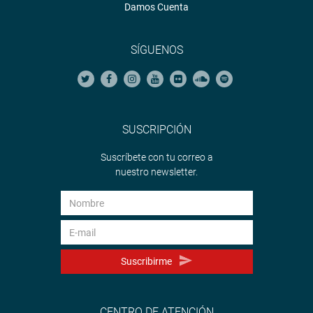
Damos Cuenta
SÍGUENOS
SUSCRIPCIÓN
Suscríbete con tu correo a
nuestro newsletter.
Suscribirme
CENTRO DE ATENCIÓN