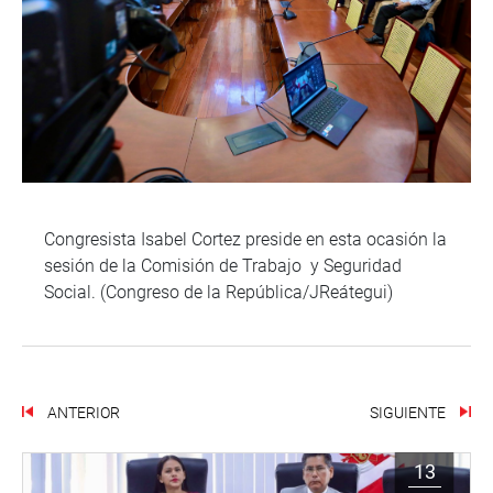
Congresista Isabel Cortez preside en esta ocasión la
sesión de la Comisión de Trabajo y Seguridad
Social. (Congreso de la República/JReátegui)
ANTERIOR
SIGUIENTE
13