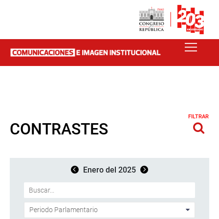
FILTRAR
CONTRASTES
Enero del 2025