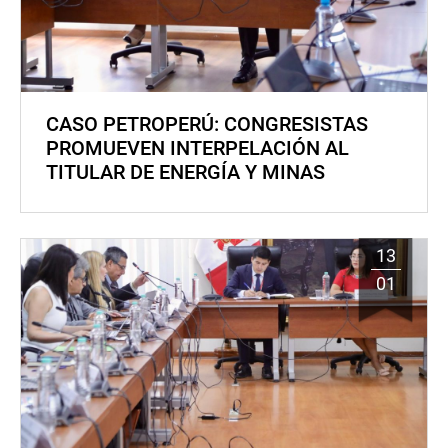
CASO PETROPERÚ: CONGRESISTAS
PROMUEVEN INTERPELACIÓN AL
TITULAR DE ENERGÍA Y MINAS
13
01