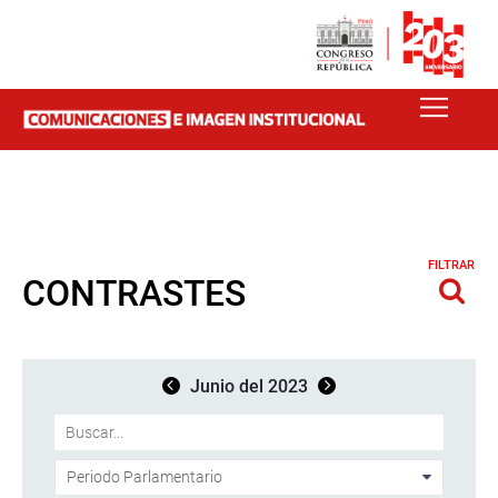
FILTRAR
CONTRASTES
Junio del 2023