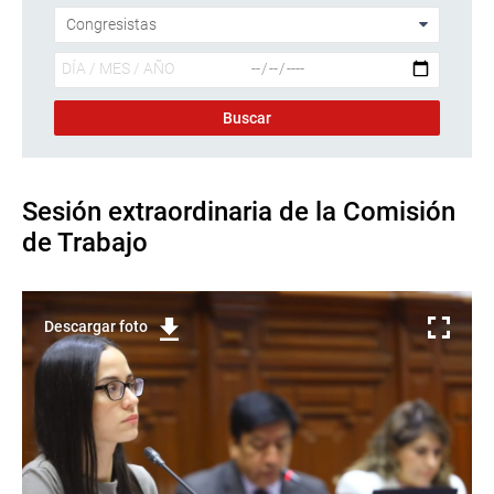
Sesión extraordinaria de la Comisión
de Trabajo
Descargar foto