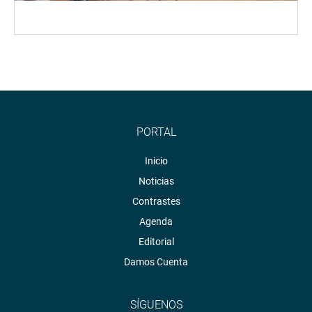
PORTAL
Inicio
Noticias
Contrastes
Agenda
Editorial
Damos Cuenta
SÍGUENOS