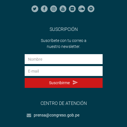
SUSCRIPCIÓN
Suscríbete con tu correo a
nuestro newsletter.
Suscribirme
CENTRO DE ATENCIÓN
prensa@congreso.gob.pe