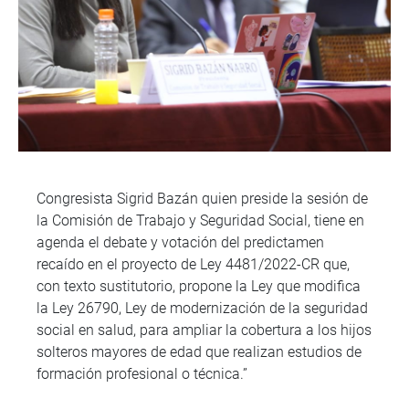
Congresista Sigrid Bazán quien preside la sesión de
la Comisión de Trabajo y Seguridad Social, tiene en
agenda el debate y votación del predictamen
recaído en el proyecto de Ley 4481/2022-CR que,
con texto sustitutorio, propone la Ley que modifica
la Ley 26790, Ley de modernización de la seguridad
social en salud, para ampliar la cobertura a los hijos
solteros mayores de edad que realizan estudios de
formación profesional o técnica.”