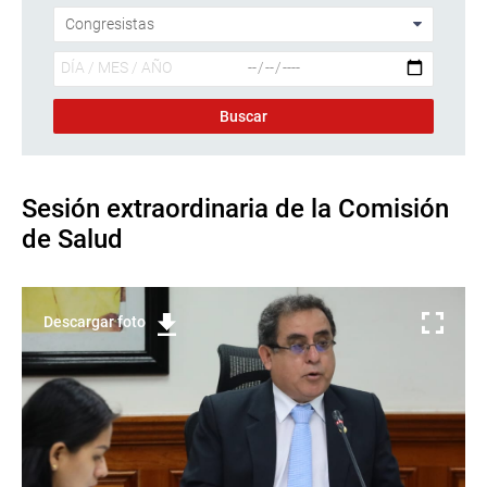
Sesión extraordinaria de la Comisión
de Salud
Descargar foto