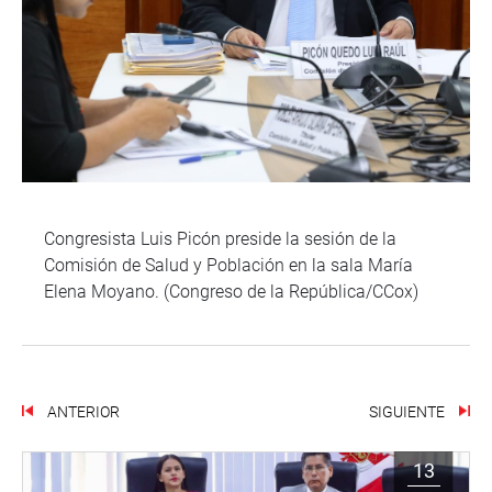
Congresista Luis Picón preside la sesión de la
Comisión de Salud y Población en la sala María
Elena Moyano. (Congreso de la República/CCox)
ANTERIOR
SIGUIENTE
13