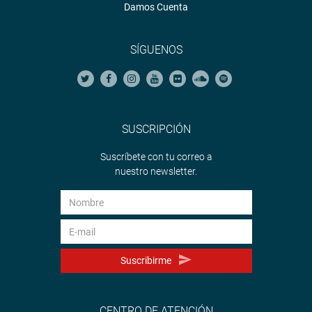
Damos Cuenta
SÍGUENOS
SUSCRIPCIÓN
Suscríbete con tu correo a
nuestro newsletter.
Suscribirme
CENTRO DE ATENCIÓN