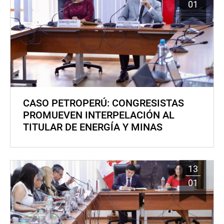
01
CASO PETROPERÚ: CONGRESISTAS
PROMUEVEN INTERPELACIÓN AL
TITULAR DE ENERGÍA Y MINAS
13
01