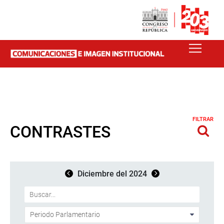
FILTRAR
CONTRASTES
Diciembre del 2024