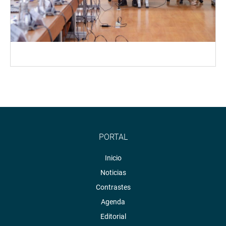
PORTAL
Inicio
Noticias
Contrastes
Agenda
Editorial