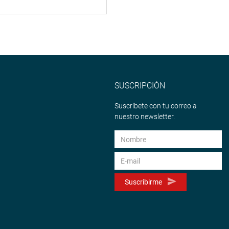
SUSCRIPCIÓN
Suscríbete con tu correo a
nuestro newsletter.
Suscribirme