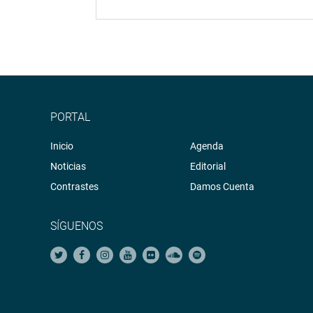
PORTAL
Inicio
Agenda
Noticias
Editorial
Contrastes
Damos Cuenta
SÍGUENOS