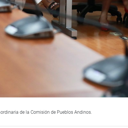
aordinaria de la Comisión de Pueblos Andinos.