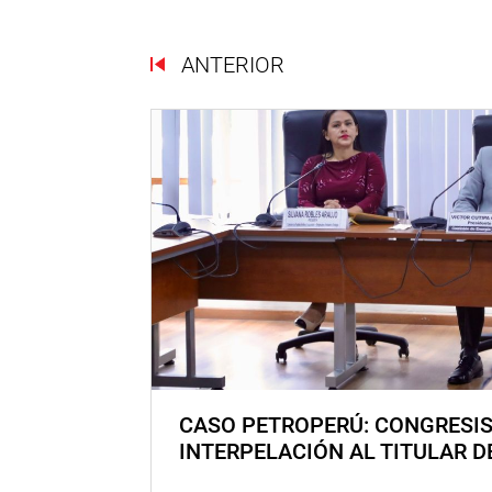
ANTERIOR
CASO PETROPERÚ: CONGRESI
INTERPELACIÓN AL TITULAR D