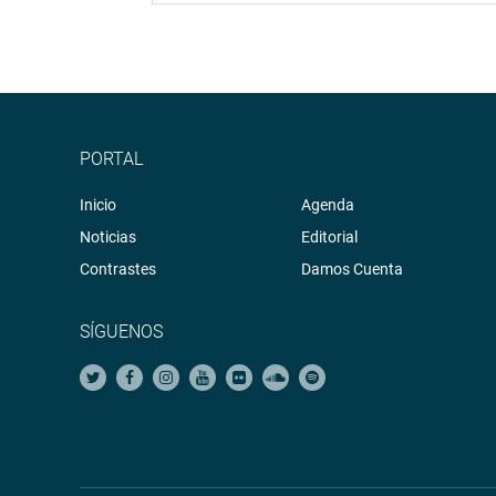
PORTAL
Inicio
Agenda
Noticias
Editorial
Contrastes
Damos Cuenta
SÍGUENOS