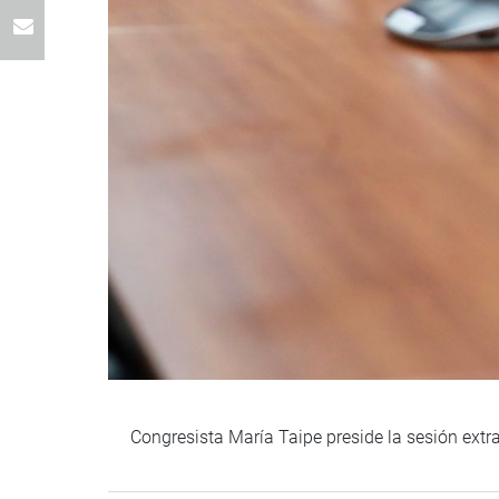
Congresista María Taipe preside la sesión extr