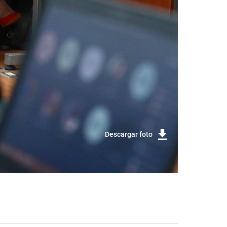
Descargar foto