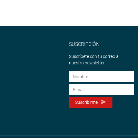
SUSCRIPCIÓN
Suscríbete con tu correo a
nuestro newsletter.
Suscribirme