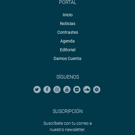
PORTAL
Inicio
Noticias
Contrastes
Agenda
Editorial
Damos Cuenta
SÍGUENOS
SUSCRIPCIÓN
Suscríbete con tu correo a
nuestro newsletter.