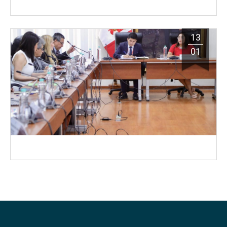
13
01