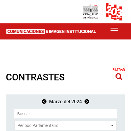
FILTRAR
CONTRASTES
Marzo del 2024