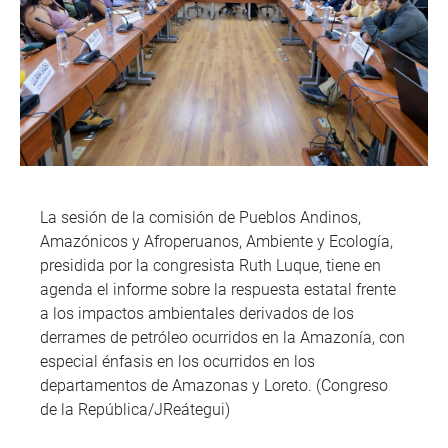
La sesión de la comisión de Pueblos Andinos,
Amazónicos y Afroperuanos, Ambiente y Ecología,
presidida por la congresista Ruth Luque, tiene en
agenda el informe sobre la respuesta estatal frente
a los impactos ambientales derivados de los
derrames de petróleo ocurridos en la Amazonía, con
especial énfasis en los ocurridos en los
departamentos de Amazonas y Loreto. (Congreso
de la República/JReátegui)