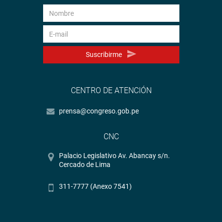
Suscribirme
CENTRO DE ATENCIÓN
prensa@congreso.gob.pe
CNC
Palacio Legislativo Av. Abancay s/n.
Cercado de Lima
311-7777 (Anexo 7541)