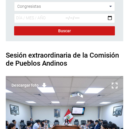
Sesión extraordinaria de la Comisión
de Pueblos Andinos
Descargar foto