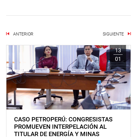
ANTERIOR
SIGUIENTE
13
01
CASO PETROPERÚ: CONGRESISTAS
PROMUEVEN INTERPELACIÓN AL
TITULAR DE ENERGÍA Y MINAS