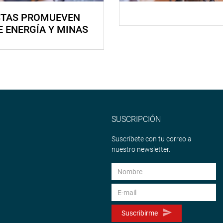
STAS PROMUEVEN
E ENERGÍA Y MINAS
SUSCRIPCIÓN
Suscríbete con tu correo a
nuestro newsletter.
Suscribirme