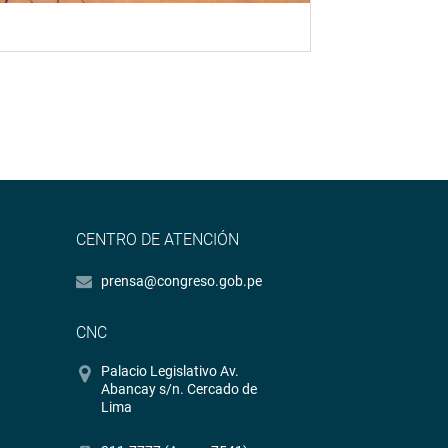
CENTRO DE ATENCIÓN
prensa@congreso.gob.pe
CNC
Palacio Legislativo Av.
Abancay s/n. Cercado de
Lima