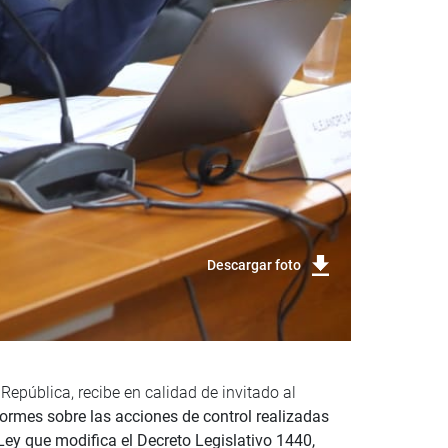
Descargar foto
epública, recibe en calidad de invitado al
ormes sobre las acciones de control realizadas
Ley que modifica el Decreto Legislativo 1440,