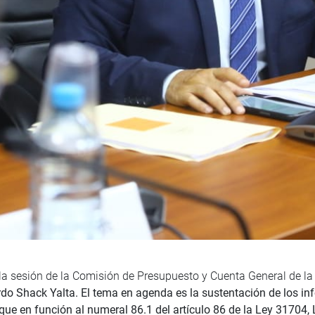
a sesión de la Comisión de Presupuesto y Cuenta General de la R
do Shack Yalta. El tema en agenda es la sustentación de los inf
ue en función al numeral 86.1 del artículo 86 de la Ley 31704, 