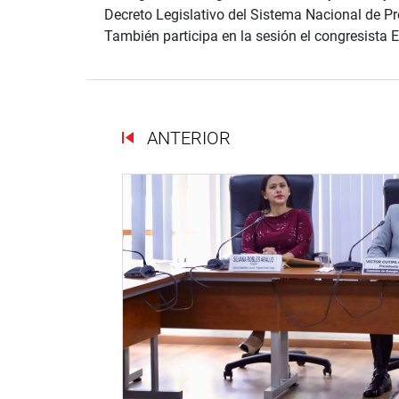
Decreto Legislativo del Sistema Nacional de Pre
También participa en la sesión el congresista E
ANTERIOR