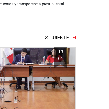
e cuentas y transparencia presupuestal.
SIGUIENTE
13
01