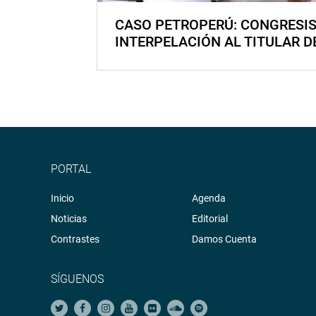
CASO PETROPERÚ: CONGRESI
INTERPELACIÓN AL TITULAR D
PORTAL
Inicio
Agenda
Noticias
Editorial
Contrastes
Damos Cuenta
SÍGUENOS