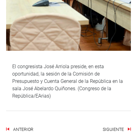
El congresista José Arriola preside, en esta
oportunidad, la sesión de la Comisión de
Presupuesto y Cuenta General de la República en la
sala José Abelardo Quiñones. (Congreso de la
República/EArias)
ANTERIOR
SIGUIENTE