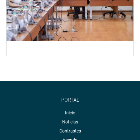
PORTAL
Inicio
Noticias
Contrastes