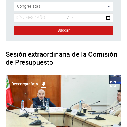
Sesión extraordinaria de la Comisión
de Presupuesto
Descargar foto