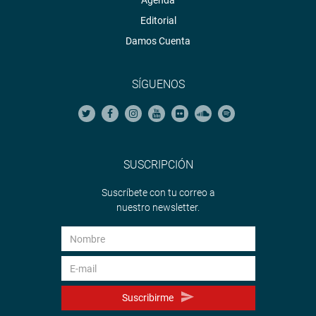
Agenda
Editorial
Damos Cuenta
SÍGUENOS
SUSCRIPCIÓN
Suscríbete con tu correo a
nuestro newsletter.
Suscribirme