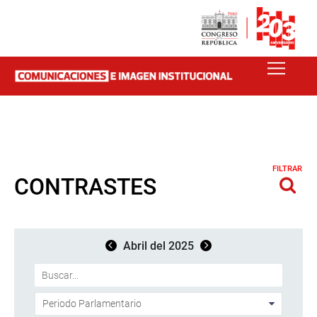
FILTRAR
CONTRASTES
Abril del 2025