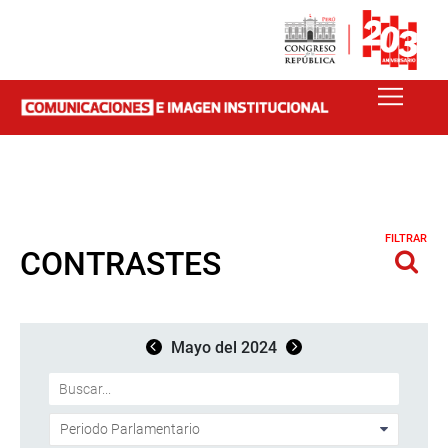
FILTRAR
CONTRASTES
Mayo del 2024