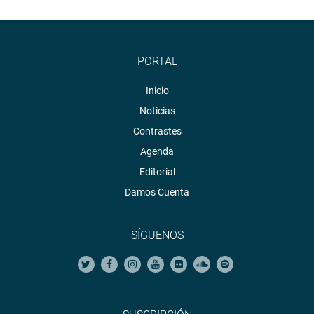
PORTAL
Inicio
Noticias
Contrastes
Agenda
Editorial
Damos Cuenta
SÍGUENOS