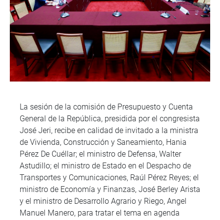
La sesión de la comisión de Presupuesto y Cuenta
General de la República, presidida por el congresista
José Jeri, recibe en calidad de invitado a la ministra
de Vivienda, Construcción y Saneamiento, Hania
Pérez De Cuéllar; el ministro de Defensa, Walter
Astudillo; el ministro de Estado en el Despacho de
Transportes y Comunicaciones, Raúl Pérez Reyes; el
ministro de Economía y Finanzas, José Berley Arista
y el ministro de Desarrollo Agrario y Riego, Angel
Manuel Manero, para tratar el tema en agenda