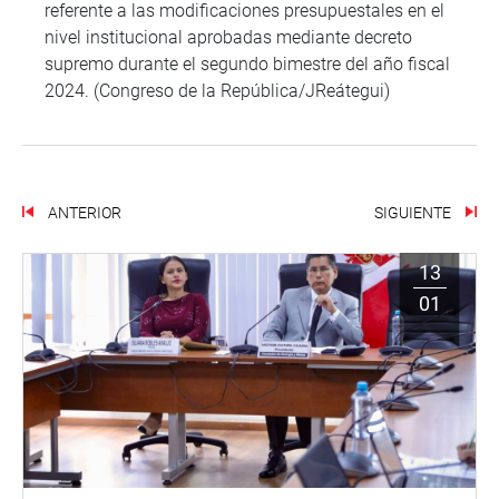
referente a las modificaciones presupuestales en el
nivel institucional aprobadas mediante decreto
supremo durante el segundo bimestre del año fiscal
2024. (Congreso de la República/JReátegui)
ANTERIOR
SIGUIENTE
13
01