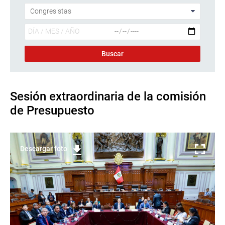
Sesión extraordinaria de la comisión
de Presupuesto
Descargar foto