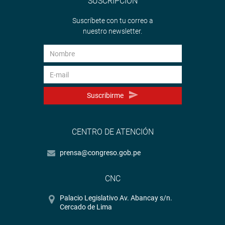
SUSCRIPCIÓN
Suscríbete con tu correo a
nuestro newsletter.
Suscribirme
CENTRO DE ATENCIÓN
prensa@congreso.gob.pe
CNC
Palacio Legislativo Av. Abancay s/n.
Cercado de Lima