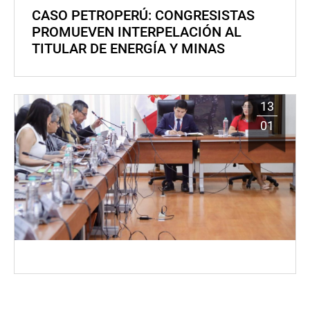
CASO PETROPERÚ: CONGRESISTAS
PROMUEVEN INTERPELACIÓN AL
TITULAR DE ENERGÍA Y MINAS
13
01