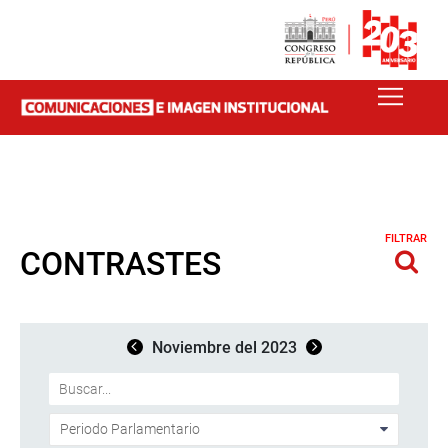
FILTRAR
CONTRASTES
Noviembre del 2023