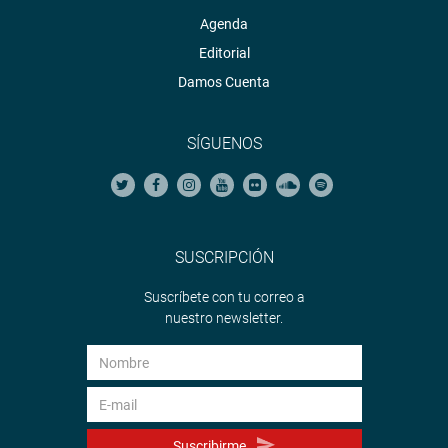
Agenda
Editorial
Damos Cuenta
SÍGUENOS
SUSCRIPCIÓN
Suscríbete con tu correo a
nuestro newsletter.
Suscribirme