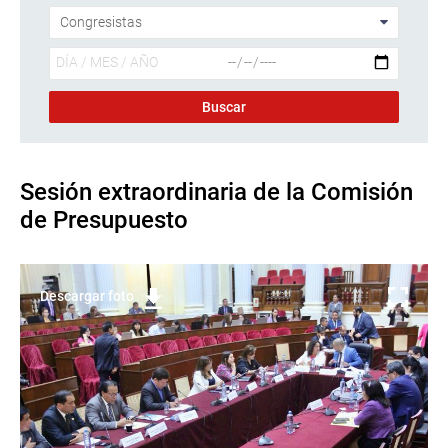
Sesión extraordinaria de la Comisión
de Presupuesto
Descargar foto