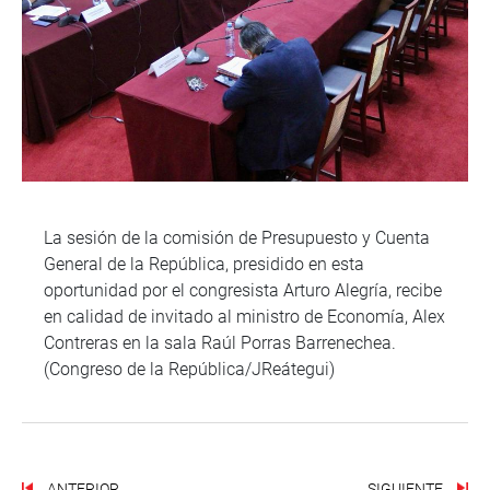
La sesión de la comisión de Presupuesto y Cuenta
General de la República, presidido en esta
oportunidad por el congresista Arturo Alegría, recibe
en calidad de invitado al ministro de Economía, Alex
Contreras en la sala Raúl Porras Barrenechea.
(Congreso de la República/JReátegui)
ANTERIOR
SIGUIENTE