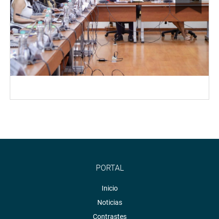
PORTAL
Inicio
Noticias
Contrastes