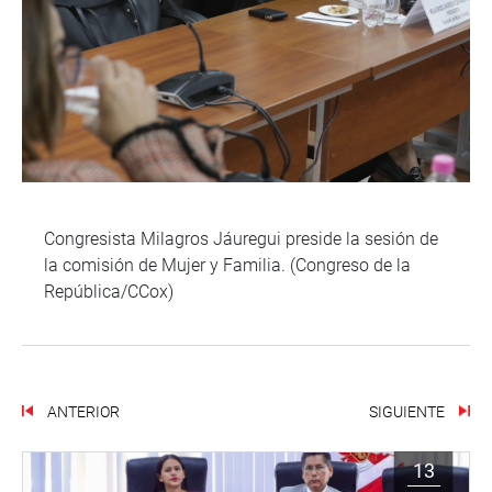
Congresista Milagros Jáuregui preside la sesión de
la comisión de Mujer y Familia. (Congreso de la
República/CCox)
ANTERIOR
SIGUIENTE
13