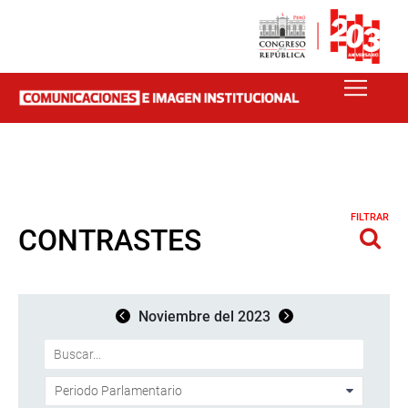
FILTRAR
CONTRASTES
Noviembre del 2023