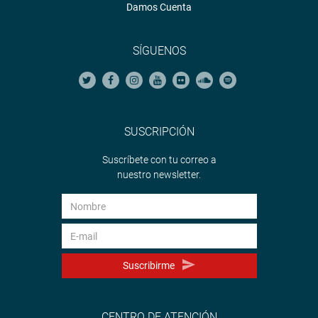
Damos Cuenta
SÍGUENOS
SUSCRIPCIÓN
Suscríbete con tu correo a
nuestro newsletter.
Suscribirme
CENTRO DE ATENCIÓN