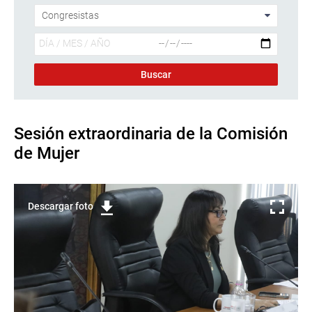
Sesión extraordinaria de la Comisión
de Mujer
Descargar foto