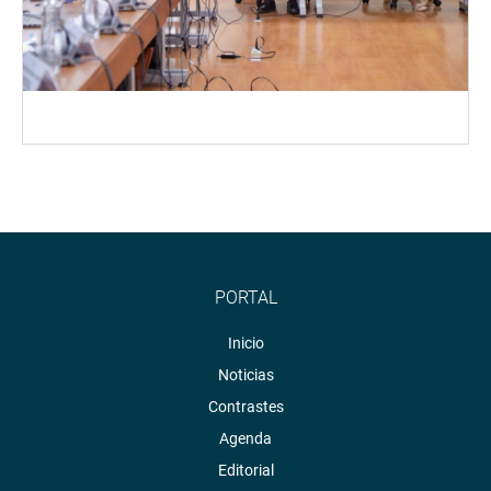
PORTAL
Inicio
Noticias
Contrastes
Agenda
Editorial