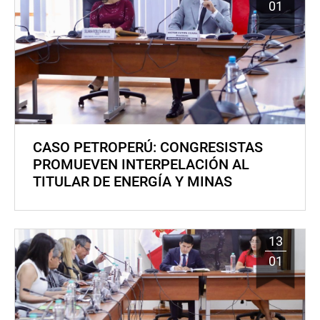
01
CASO PETROPERÚ: CONGRESISTAS
PROMUEVEN INTERPELACIÓN AL
TITULAR DE ENERGÍA Y MINAS
13
01