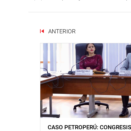
ANTERIOR
CASO PETROPERÚ: CONGRESI