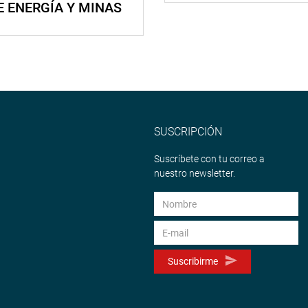
E ENERGÍA Y MINAS
SUSCRIPCIÓN
Suscríbete con tu correo a
nuestro newsletter.
Suscribirme