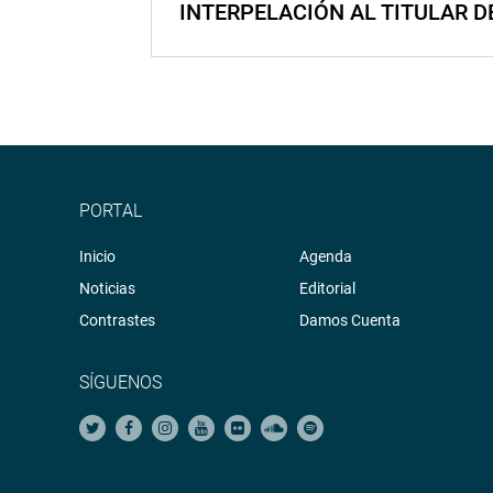
INTERPELACIÓN AL TITULAR D
PORTAL
Inicio
Agenda
Noticias
Editorial
Contrastes
Damos Cuenta
SÍGUENOS