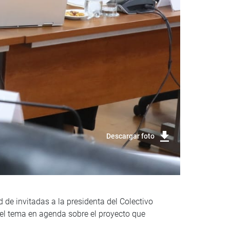
Descargar foto
d de invitadas a la presidenta del Colectivo
 el tema en agenda sobre el proyecto que