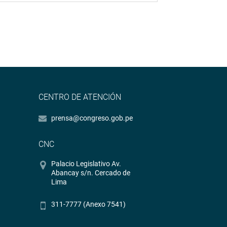
CENTRO DE ATENCIÓN
prensa@congreso.gob.pe
CNC
Palacio Legislativo Av.
Abancay s/n. Cercado de
Lima
311-7777 (Anexo 7541)