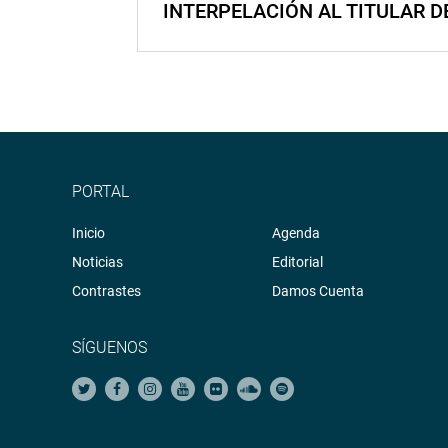
INTERPELACIÓN AL TITULAR D
PORTAL
Inicio
Agenda
Noticias
Editorial
Contrastes
Damos Cuenta
SÍGUENOS