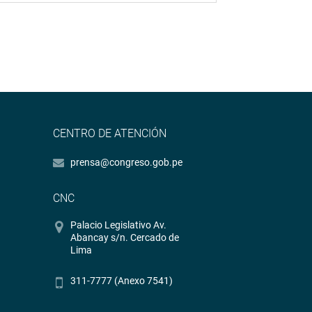
CENTRO DE ATENCIÓN
prensa@congreso.gob.pe
CNC
Palacio Legislativo Av.
Abancay s/n. Cercado de
Lima
311-7777 (Anexo 7541)