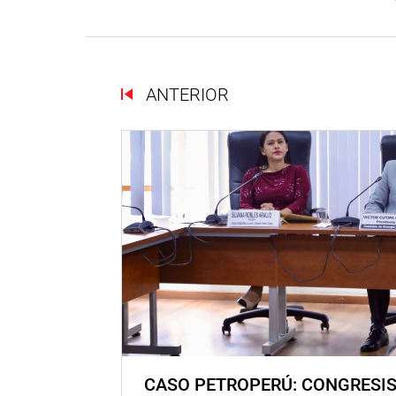
ANTERIOR
CASO PETROPERÚ: CONGRESI