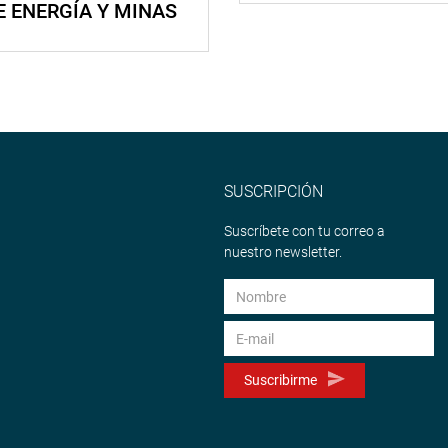
E ENERGÍA Y MINAS
SUSCRIPCIÓN
Suscríbete con tu correo a
nuestro newsletter.
Suscribirme