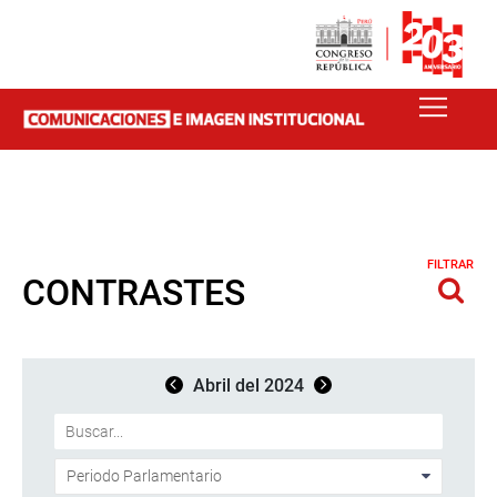
FILTRAR
CONTRASTES
Abril del 2024