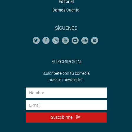
Editorial
Damos Cuenta
SÍGUENOS
SUSCRIPCIÓN
Suscríbete con tu correo a
nuestro newsletter.
Suscribirme