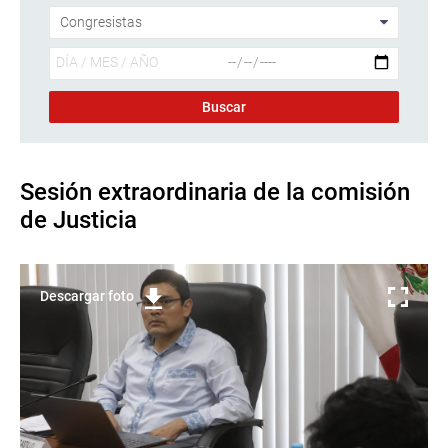
Sesión extraordinaria de la comisión
de Justicia
Descargar foto