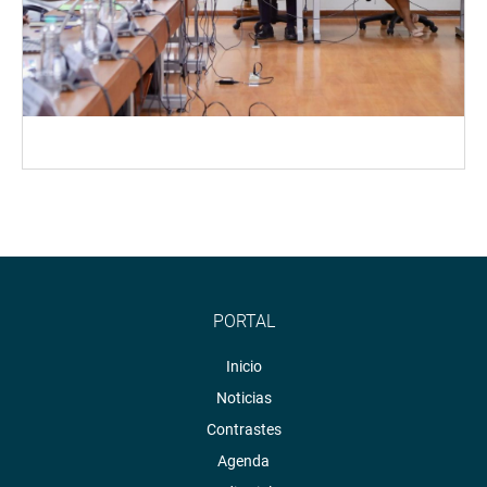
PORTAL
Inicio
Noticias
Contrastes
Agenda