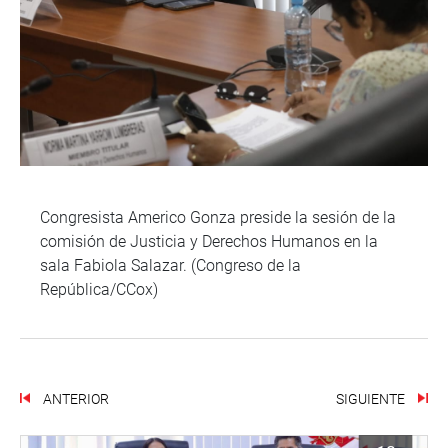
Congresista Americo Gonza preside la sesión de la
comisión de Justicia y Derechos Humanos en la
sala Fabiola Salazar. (Congreso de la
República/CCox)
ANTERIOR
SIGUIENTE