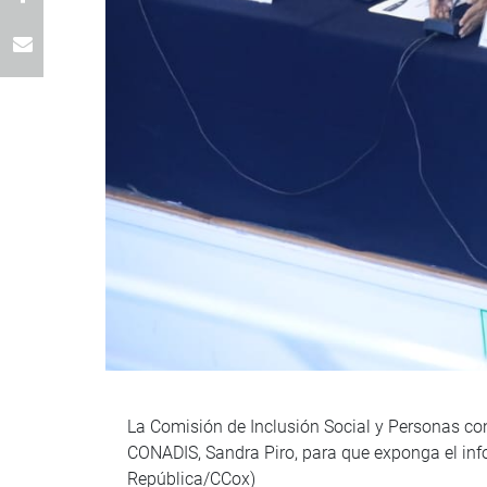
La Comisión de Inclusión Social y Personas con 
CONADIS, Sandra Piro, para que exponga el inf
República/CCox)