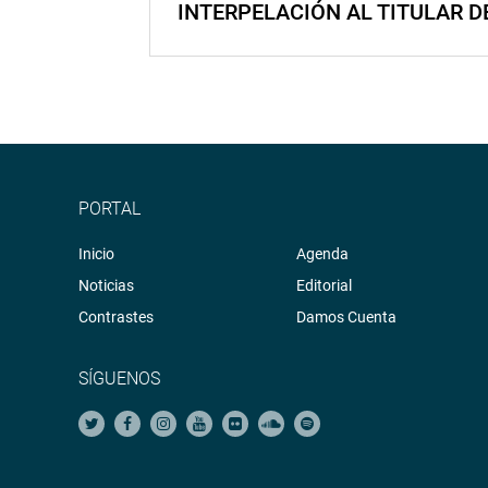
INTERPELACIÓN AL TITULAR D
PORTAL
Inicio
Agenda
Noticias
Editorial
Contrastes
Damos Cuenta
SÍGUENOS