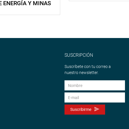
E ENERGÍA Y MINAS
SUSCRIPCIÓN
Suscríbete con tu correo a
nuestro newsletter.
Suscribirme