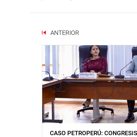
ANTERIOR
CASO PETROPERÚ: CONGRESI