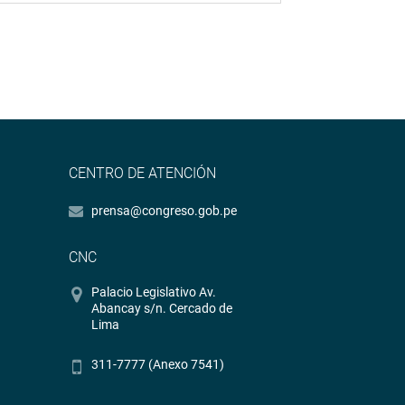
CENTRO DE ATENCIÓN
prensa@congreso.gob.pe
CNC
Palacio Legislativo Av.
Abancay s/n. Cercado de
Lima
311-7777 (Anexo 7541)