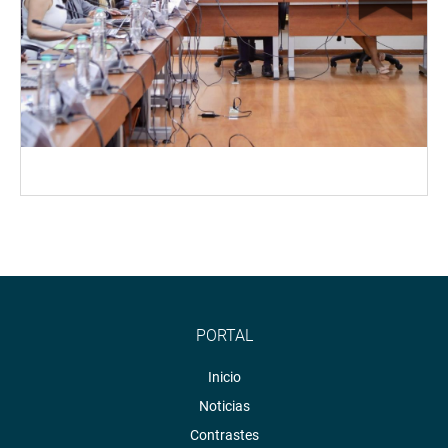
PORTAL
Inicio
Noticias
Contrastes