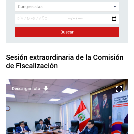
Sesión extraordinaria de la Comisión
de Fiscalización
Descargar foto