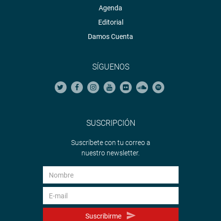
Agenda
Editorial
Damos Cuenta
SÍGUENOS
SUSCRIPCIÓN
Suscríbete con tu correo a
nuestro newsletter.
Suscribirme