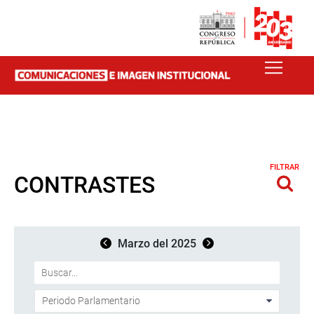
FILTRAR
CONTRASTES
Marzo del 2025