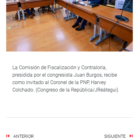
La Comisión de Fiscalización y Contraloría,
presidida por el congresista Juan Burgos, recibe
como invitado al Coronel de la PNP, Harvey
Colchado. (Congreso de la República/JReátegui)
ANTERIOR
SIGUIENTE