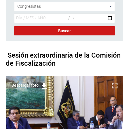
Sesión extraordinaria de la Comisión
de Fiscalización
Descargar foto