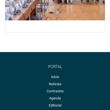
PORTAL
Inicio
Noticias
Contrastes
Agenda
Editorial