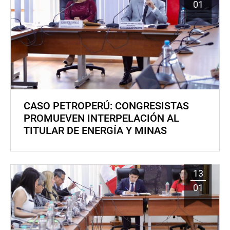
01
CASO PETROPERÚ: CONGRESISTAS
PROMUEVEN INTERPELACIÓN AL
TITULAR DE ENERGÍA Y MINAS
13
01