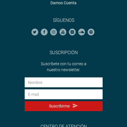
Damos Cuenta
SÍGUENOS
SUSCRIPCIÓN
Suscríbete con tu correo a
nuestro newsletter.
Suscribirme
CENTRO DE ATENCIÓN