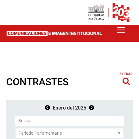
FILTRAR
CONTRASTES
Enero del 2025