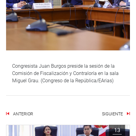
Congresista Juan Burgos preside la sesión de la
Comisión de Fiscalización y Contraloría en la sala
Miguel Grau. (Congreso de la República/EArias)
ANTERIOR
SIGUIENTE
13