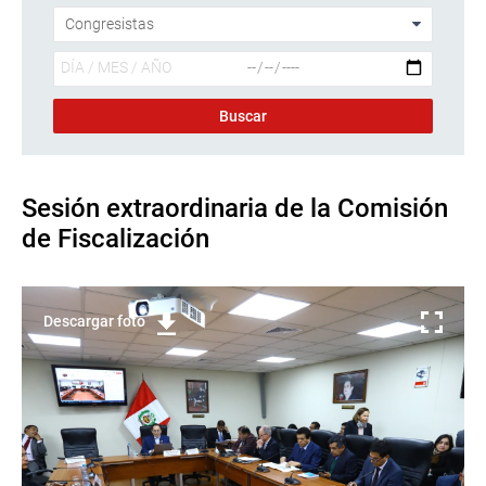
Sesión extraordinaria de la Comisión
de Fiscalización
Descargar foto