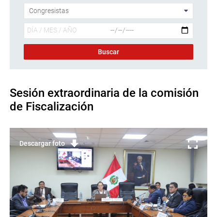
Sesión extraordinaria de la comisión
de Fiscalización
Descargar foto