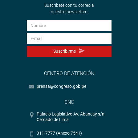
Suscríbete con tu correo a
nuestro newsletter.
Suscribirme
CENTRO DE ATENCIÓN
prensa@congreso.gob.pe
CNC
Palacio Legislativo Av. Abancay s/n.
Cercado de Lima
311-7777 (Anexo 7541)