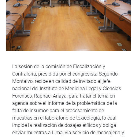
La sesión de la comisión de Fiscalización y
Contraloría, presidida por el congresista Segundo
Montalvo, recibe en calidad de invitado al jefe
nacional del Instituto de Medicina Legal y Ciencias
Forenses, Raphael Anaya, para tratar el tema en
agenda sobre el informe de la problemática de la
falta de insumos para el procesamiento de
muestras en el laboratorio de toxicología, lo cual
impide la realización de dosajes etílicos y obliga
enviar muestras a Lima, vía servicio de mensajeria y