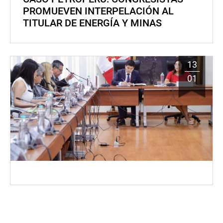
PROMUEVEN INTERPELACIÓN AL
TITULAR DE ENERGÍA Y MINAS
13
01