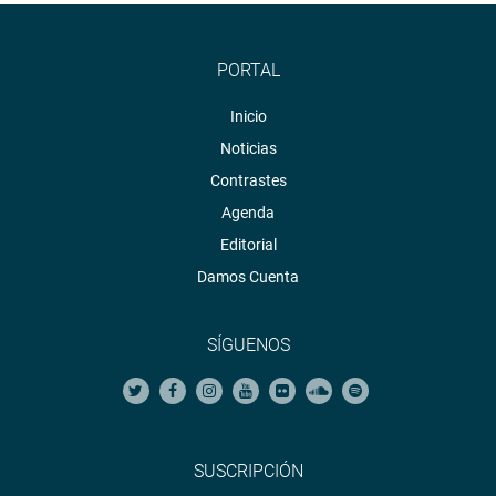
PORTAL
Inicio
Noticias
Contrastes
Agenda
Editorial
Damos Cuenta
SÍGUENOS
SUSCRIPCIÓN