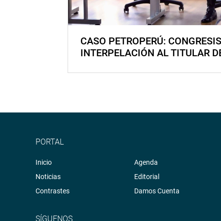
CASO PETROPERÚ: CONGRESI
INTERPELACIÓN AL TITULAR D
PORTAL
Inicio
Agenda
Noticias
Editorial
Contrastes
Damos Cuenta
SÍGUENOS