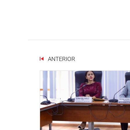
ANTERIOR