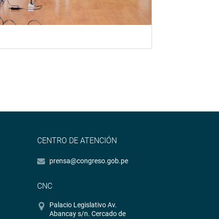
CENTRO DE ATENCIÓN
prensa@congreso.gob.pe
CNC
Palacio Legislativo Av.
Abancay s/n. Cercado de