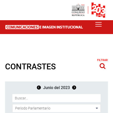
FILTRAR
CONTRASTES
Junio del 2023