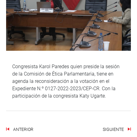
Congresista Karol Paredes quien preside la sesión
de la Comisión de Ética Parlamentaria, tiene en
agenda la reconsideración a la votación en el
Expediente N.º 0127-2022-2023/CEP-CR. Con la
participación de la congresista Katy Ugarte.
ANTERIOR
SIGUIENTE