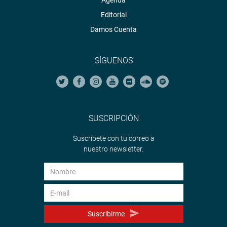
Agenda
Editorial
Damos Cuenta
SÍGUENOS
SUSCRIPCIÓN
Suscríbete con tu correo a
nuestro newsletter.
Suscribirme