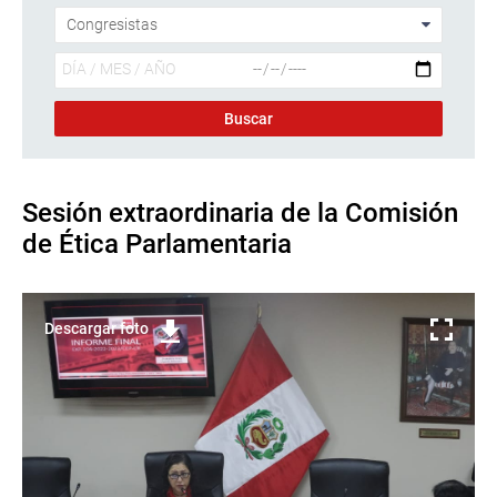
Sesión extraordinaria de la Comisión
de Ética Parlamentaria
Descargar foto