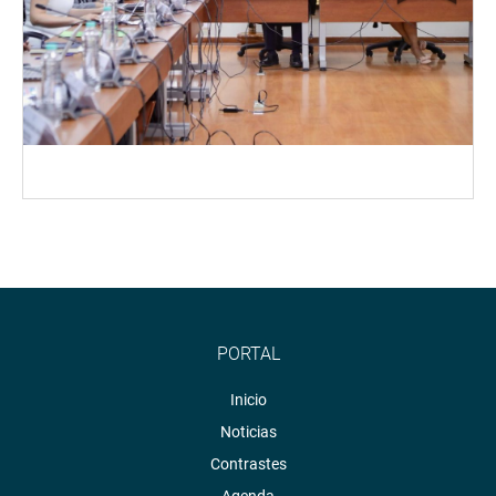
PORTAL
Inicio
Noticias
Contrastes