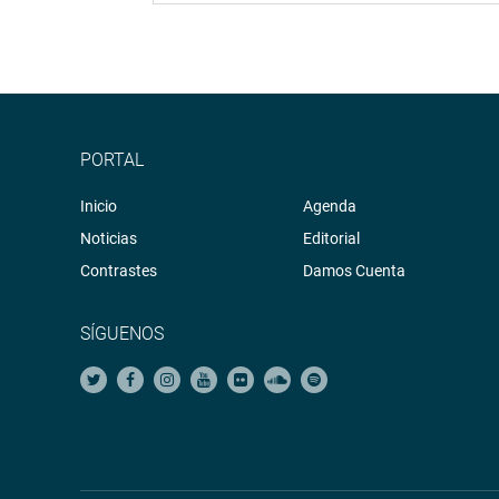
PORTAL
Inicio
Agenda
Noticias
Editorial
Contrastes
Damos Cuenta
SÍGUENOS