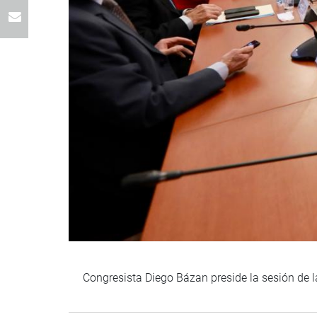
Congresista Diego Bázan preside la sesión de l