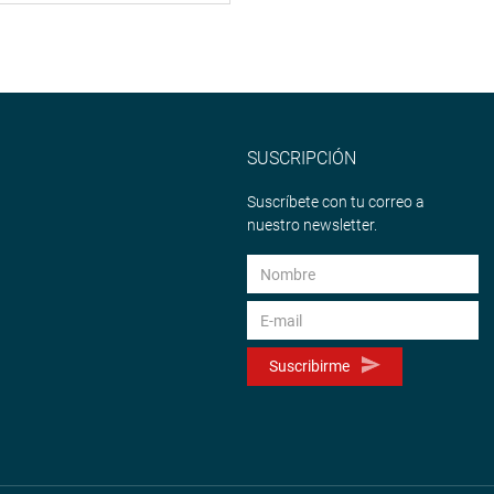
SUSCRIPCIÓN
Suscríbete con tu correo a
nuestro newsletter.
Suscribirme