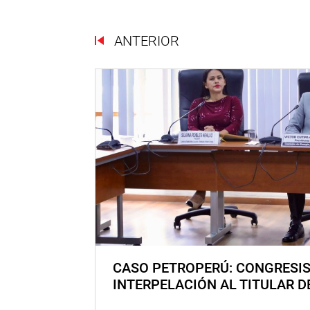
ANTERIOR
CASO PETROPERÚ: CONGRESI
INTERPELACIÓN AL TITULAR D