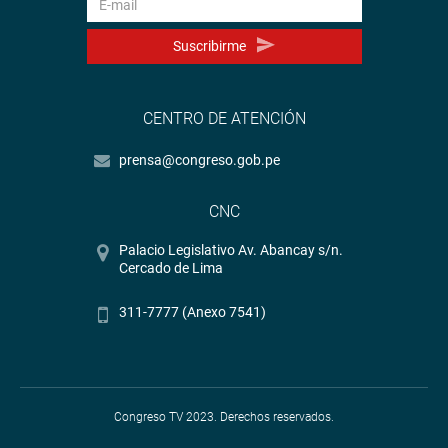
Suscribirme
CENTRO DE ATENCIÓN
prensa@congreso.gob.pe
CNC
Palacio Legislativo Av. Abancay s/n.
Cercado de Lima
311-7777 (Anexo 7541)
Congreso TV 2023. Derechos reservados.