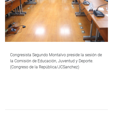
Congresista Segundo Montalvo preside la sesión de
la Comisión de Educación, Juventud y Deporte.
(Congreso de la República/JCSanchez)