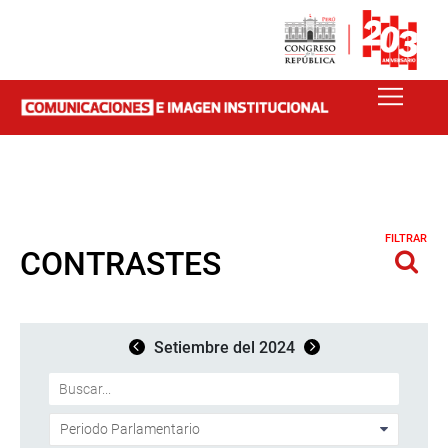
FILTRAR
CONTRASTES
Setiembre del 2024