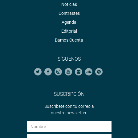
Noticias
Contrastes
Agenda
Editorial
Damos Cuenta
SÍGUENOS
SUSCRIPCIÓN
Suscríbete con tu correo a
nuestro newsletter.