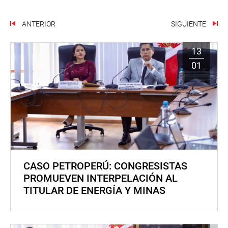
ANTERIOR
SIGUIENTE
13
01
CASO PETROPERÚ: CONGRESISTAS
PROMUEVEN INTERPELACIÓN AL
TITULAR DE ENERGÍA Y MINAS