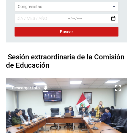
Sesión extraordinaria de la Comisión
de Educación
Descargar foto