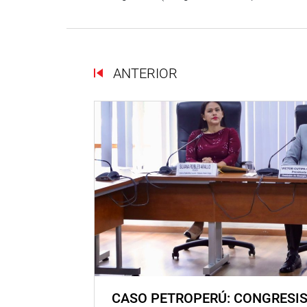
ANTERIOR
CASO PETROPERÚ: CONGRESI