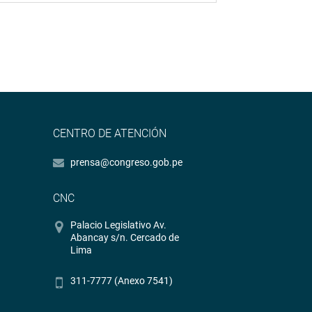
CENTRO DE ATENCIÓN
prensa@congreso.gob.pe
CNC
Palacio Legislativo Av.
Abancay s/n. Cercado de
Lima
311-7777 (Anexo 7541)