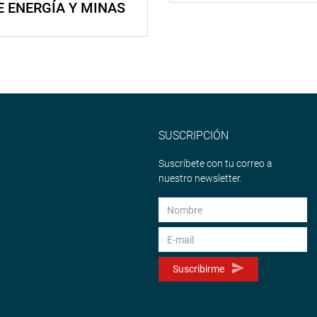
E ENERGÍA Y MINAS
SUSCRIPCIÓN
Suscríbete con tu correo a
nuestro newsletter.
Suscribirme