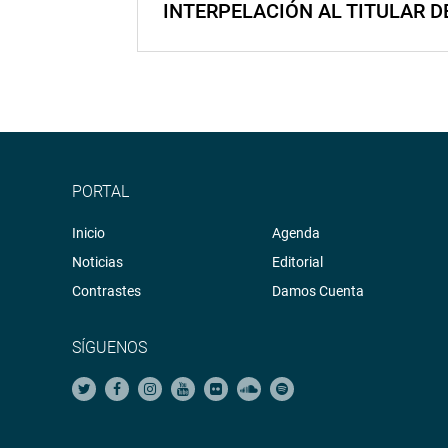
INTERPELACIÓN AL TITULAR D
PORTAL
Inicio
Agenda
Noticias
Editorial
Contrastes
Damos Cuenta
SÍGUENOS