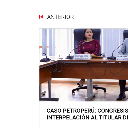
ANTERIOR
CASO PETROPERÚ: CONGRESI
INTERPELACIÓN AL TITULAR D