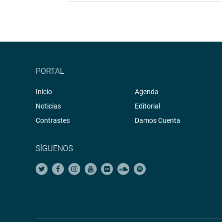
PORTAL
Inicio
Agenda
Noticias
Editorial
Contrastes
Damos Cuenta
SÍGUENOS