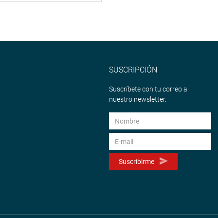
SUSCRIPCIÓN
Suscríbete con tu correo a
nuestro newsletter.
Suscribirme