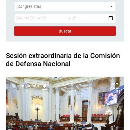
Sesión extraordinaria de la Comisión
de Defensa Nacional
Descargar foto