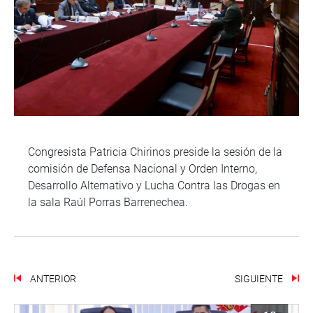
Congresista Patricia Chirinos preside la sesión de la
comisión de Defensa Nacional y Orden Interno,
Desarrollo Alternativo y Lucha Contra las Drogas en
la sala Raúl Porras Barrenechea.
ANTERIOR
SIGUIENTE