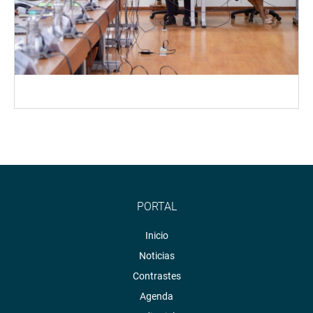
PORTAL
Inicio
Noticias
Contrastes
Agenda