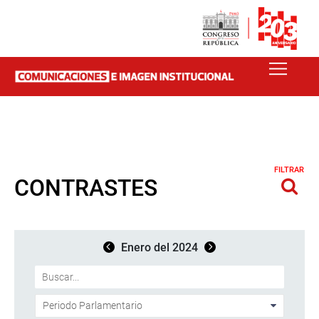
FILTRAR
CONTRASTES
Enero del 2024