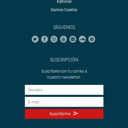
Editorial
Damos Cuenta
SÍGUENOS
SUSCRIPCIÓN
Suscríbete con tu correo a
nuestro newsletter.
Suscribirme