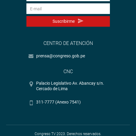
Suscribirme
CENTRO DE ATENCIÓN
prensa@congreso.gob.pe
CNC
Palacio Legislativo Av. Abancay s/n.
Cercado de Lima
311-7777 (Anexo 7541)
Congreso TV 2023. Derechos reservados.