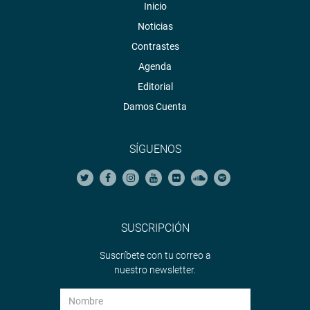
Inicio
Noticias
Contrastes
Agenda
Editorial
Damos Cuenta
SÍGUENOS
SUSCRIPCIÓN
Suscríbete con tu correo a
nuestro newsletter.