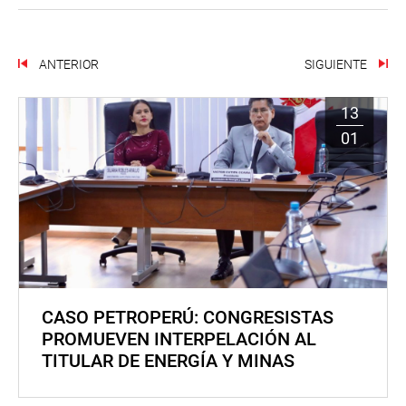
ANTERIOR
SIGUIENTE
13
01
CASO PETROPERÚ: CONGRESISTAS
PROMUEVEN INTERPELACIÓN AL
TITULAR DE ENERGÍA Y MINAS