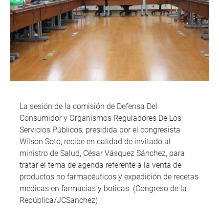
La sesión de la comisión de Defensa Del
Consumidor y Organismos Reguladores De Los
Servicios Públicos, presidida por el congresista
Wilson Soto, recibe en calidad de invitado al
ministro de Salud, César Vásquez Sánchez, para
tratar el tema de agenda referente a la venta de
productos no farmacéuticos y expedición de recetas
médicas en farmacias y boticas. (Congreso de la
República/JCSanchez)