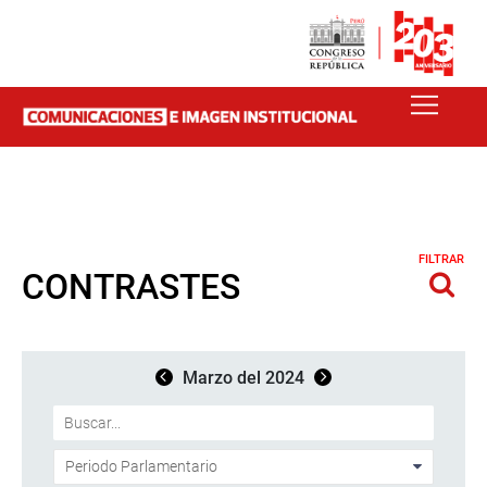
FILTRAR
CONTRASTES
Marzo del 2024