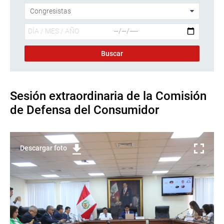
Sesión extraordinaria de la Comisión
de Defensa del Consumidor
Descargar foto