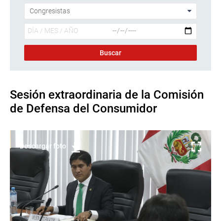
Sesión extraordinaria de la Comisión
de Defensa del Consumidor
Descargar foto