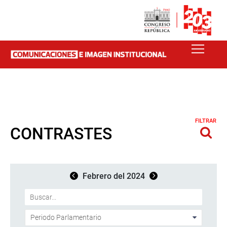
FILTRAR
CONTRASTES
Febrero del 2024