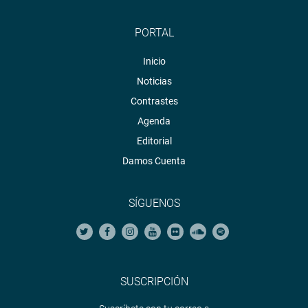
PORTAL
Inicio
Noticias
Contrastes
Agenda
Editorial
Damos Cuenta
SÍGUENOS
SUSCRIPCIÓN