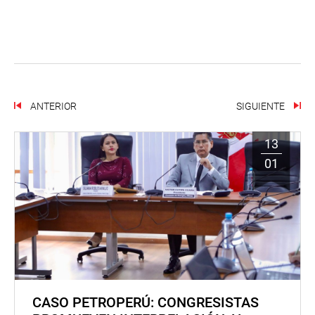
ANTERIOR
SIGUIENTE
13
01
CASO PETROPERÚ: CONGRESISTAS