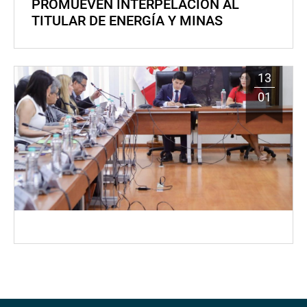
PROMUEVEN INTERPELACIÓN AL
TITULAR DE ENERGÍA Y MINAS
13
01