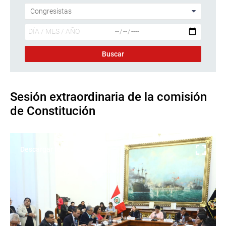
Sesión extraordinaria de la comisión
de Constitución
Descargar foto