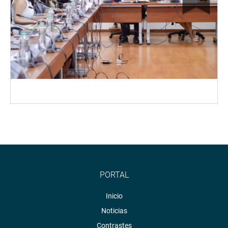
PORTAL
Inicio
Noticias
Contrastes