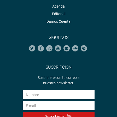
Agenda
Editorial
Damos Cuenta
SÍGUENOS
SUSCRIPCIÓN
Suscríbete con tu correo a
nuestro newsletter.
Suscribirme