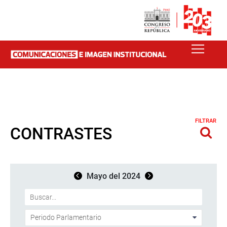
FILTRAR
CONTRASTES
Mayo del 2024