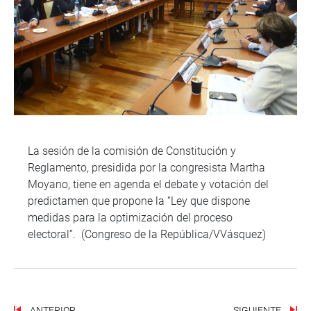
La sesión de la comisión de Constitución y
Reglamento, presidida por la congresista Martha
Moyano, tiene en agenda el debate y votación del
predictamen que propone la “Ley que dispone
medidas para la optimización del proceso
electoral”. (Congreso de la República/VVásquez)
ANTERIOR
SIGUIENTE