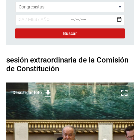
sesión extraordinaria de la Comisión
de Constitución
Descargar foto