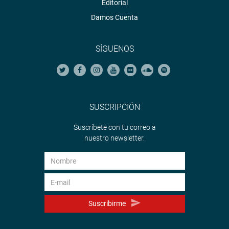
Editorial
Damos Cuenta
SÍGUENOS
SUSCRIPCIÓN
Suscríbete con tu correo a
nuestro newsletter.
Suscribirme