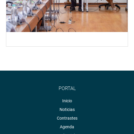
PORTAL
Inicio
Noticias
Contrastes
Agenda