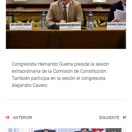
Congresista Hernando Guerra preside la sesión
extraordinaria de la Comisión de Constitución.
También participa en la sesión el congresista
Alejandro Cavero.
ANTERIOR
SIGUIENTE