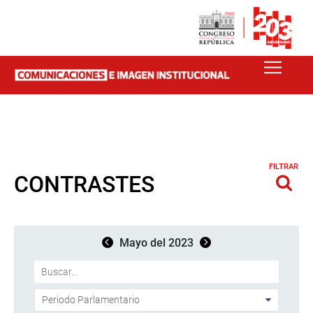
FILTRAR
CONTRASTES
Mayo del 2023