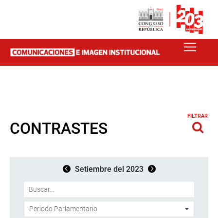
FILTRAR
CONTRASTES
Setiembre del 2023