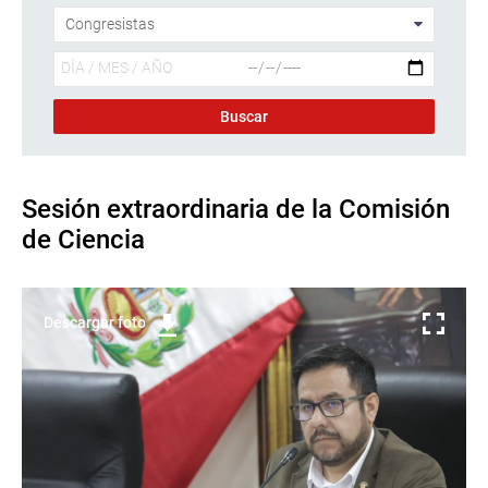
Sesión extraordinaria de la Comisión
de Ciencia
Descargar foto