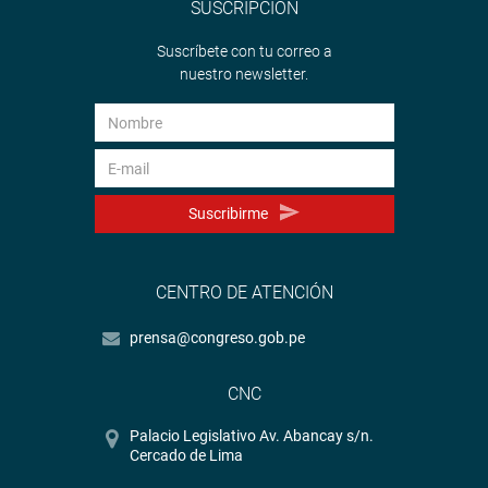
SUSCRIPCIÓN
Suscríbete con tu correo a
nuestro newsletter.
Suscribirme
CENTRO DE ATENCIÓN
prensa@congreso.gob.pe
CNC
Palacio Legislativo Av. Abancay s/n.
Cercado de Lima