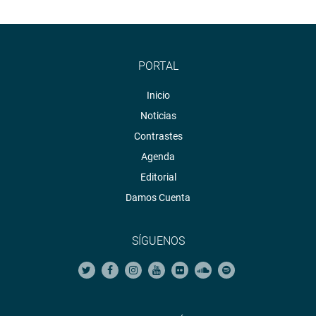
PORTAL
Inicio
Noticias
Contrastes
Agenda
Editorial
Damos Cuenta
SÍGUENOS