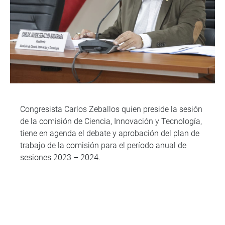
Congresista Carlos Zeballos quien preside la sesión
de la comisión de Ciencia, Innovación y Tecnología,
tiene en agenda el debate y aprobación del plan de
trabajo de la comisión para el período anual de
sesiones 2023 – 2024.