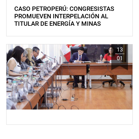
CASO PETROPERÚ: CONGRESISTAS
PROMUEVEN INTERPELACIÓN AL
TITULAR DE ENERGÍA Y MINAS
13
01