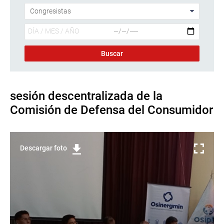
sesión descentralizada de la
Comisión de Defensa del Consumidor
Descargar foto