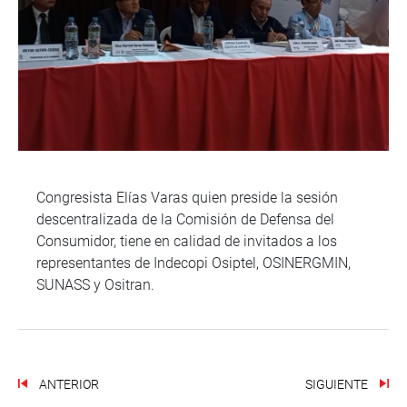
Congresista Elías Varas quien preside la sesión
descentralizada de la Comisión de Defensa del
Consumidor, tiene en calidad de invitados a los
representantes de Indecopi Osiptel, OSINERGMIN,
SUNASS y Ositran.
ANTERIOR
SIGUIENTE