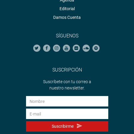
Agenda
Editorial
Damos Cuenta
SÍGUENOS
SUSCRIPCIÓN
Suscríbete con tu correo a
nuestro newsletter.
Suscribirme