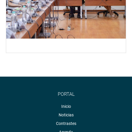
PORTAL
Inicio
Noticias
Contrastes