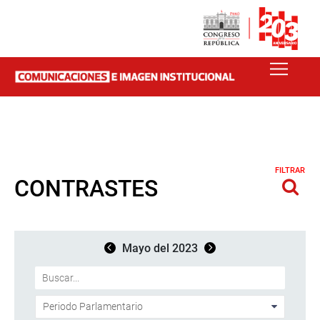
FILTRAR
CONTRASTES
Mayo del 2023