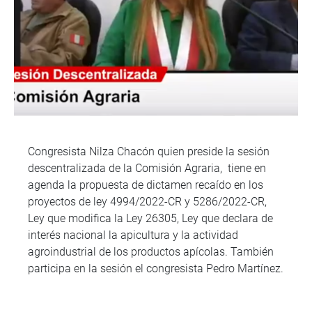
Congresista Nilza Chacón quien preside la sesión
descentralizada de la Comisión Agraria, tiene en
agenda la propuesta de dictamen recaído en los
proyectos de ley 4994/2022-CR y 5286/2022-CR,
Ley que modifica la Ley 26305, Ley que declara de
interés nacional la apicultura y la actividad
agroindustrial de los productos apícolas. También
participa en la sesión el congresista Pedro Martínez.