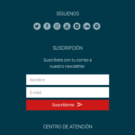
SÍGUENOS
SUSCRIPCIÓN
Suscríbete con tu correo a
nuestro newsletter.
Suscribirme
CENTRO DE ATENCIÓN