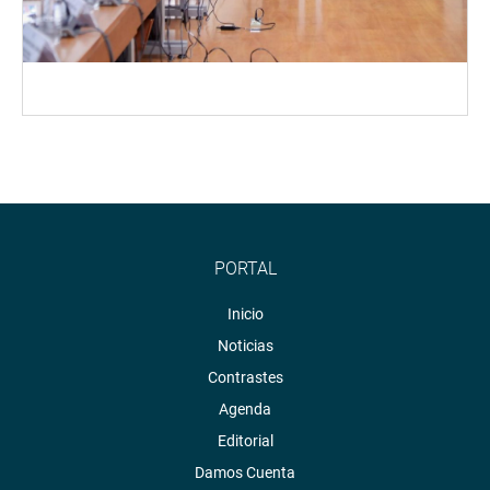
PORTAL
Inicio
Noticias
Contrastes
Agenda
Editorial
Damos Cuenta