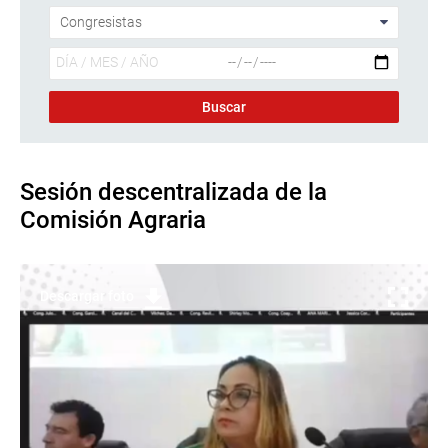
Sesión descentralizada de la
Comisión Agraria
Descargar foto