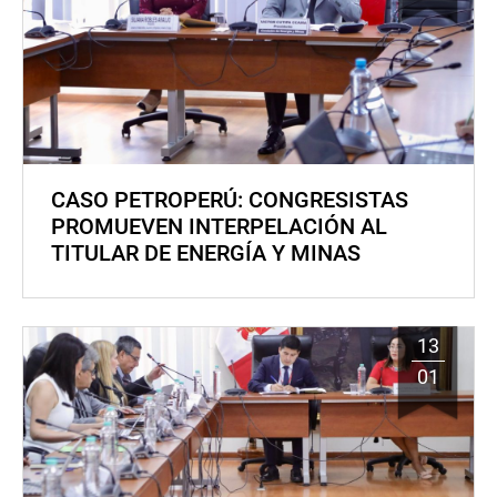
CASO PETROPERÚ: CONGRESISTAS
PROMUEVEN INTERPELACIÓN AL
TITULAR DE ENERGÍA Y MINAS
13
01