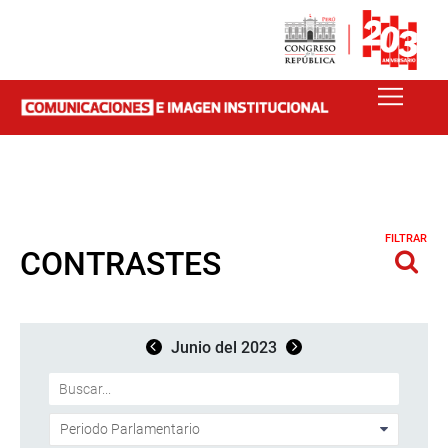
FILTRAR
CONTRASTES
Junio del 2023