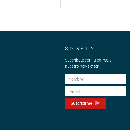
SUSCRIPCIÓN
Suscríbete con tu correo a
nuestro newsletter.
Suscribirme