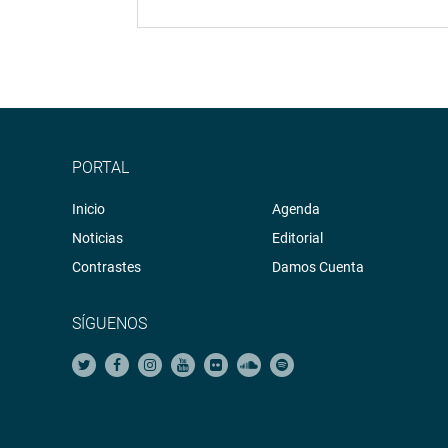
PORTAL
Inicio
Agenda
Noticias
Editorial
Contrastes
Damos Cuenta
SÍGUENOS