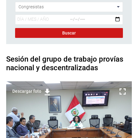
Sesión del grupo de trabajo provías
nacional y descentralizadas
Descargar foto