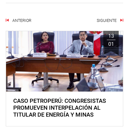
ANTERIOR
SIGUIENTE
13
01
CASO PETROPERÚ: CONGRESISTAS
PROMUEVEN INTERPELACIÓN AL
TITULAR DE ENERGÍA Y MINAS