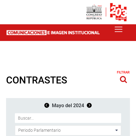
FILTRAR
CONTRASTES
Mayo del 2024