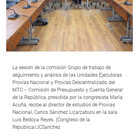
La sesión de la comisión Grupo de trabajo de
seguimiento y análisis de las Unidades Ejecutoras
Provías Nacional y Provías Descentralizado del
MTC – Comisión de Presupuesto y Cuenta General
de la República, presidida por la congresista María
Acuña, recibe al director de estudios de Provias
Nacional, Carlos Sánchez Lizarzaburu en la sala
Luis Bedoya Reyes. (Congreso de la
República/JCSanchez