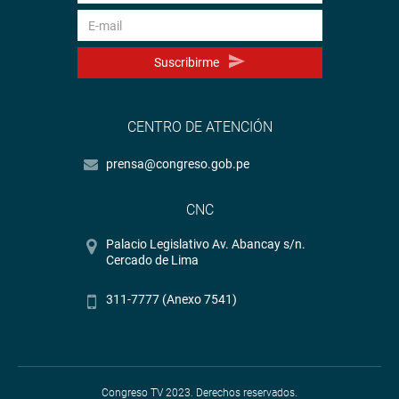
Suscribirme
CENTRO DE ATENCIÓN
prensa@congreso.gob.pe
CNC
Palacio Legislativo Av. Abancay s/n.
Cercado de Lima
311-7777 (Anexo 7541)
Congreso TV 2023. Derechos reservados.