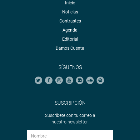
Inicio
Noticias
Contrastes
Agenda
Editorial
Damos Cuenta
SÍGUENOS
SUSCRIPCIÓN
Suscríbete con tu correo a
nuestro newsletter.