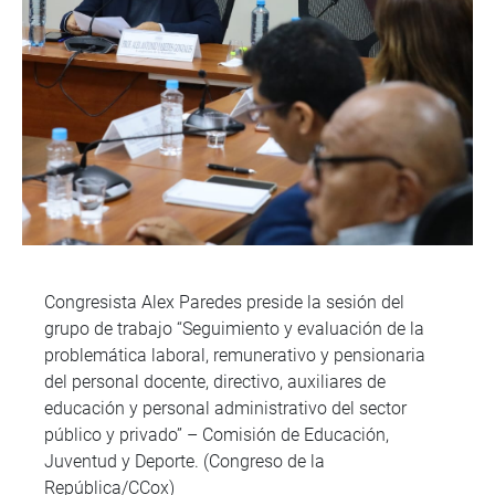
Congresista Alex Paredes preside la sesión del
grupo de trabajo “Seguimiento y evaluación de la
problemática laboral, remunerativo y pensionaria
del personal docente, directivo, auxiliares de
educación y personal administrativo del sector
público y privado” – Comisión de Educación,
Juventud y Deporte. (Congreso de la
República/CCox)