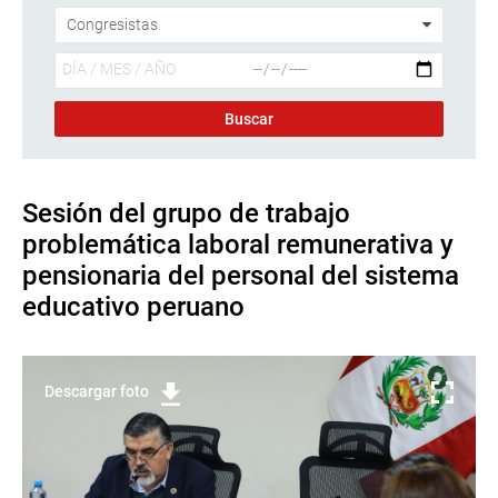
Sesión del grupo de trabajo
problemática laboral remunerativa y
pensionaria del personal del sistema
educativo peruano
Descargar foto