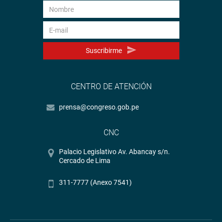
Suscribirme
CENTRO DE ATENCIÓN
prensa@congreso.gob.pe
CNC
Palacio Legislativo Av. Abancay s/n.
Cercado de Lima
311-7777 (Anexo 7541)