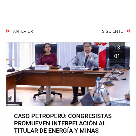
ANTERIOR
SIGUIENTE
13
01
CASO PETROPERÚ: CONGRESISTAS
PROMUEVEN INTERPELACIÓN AL
TITULAR DE ENERGÍA Y MINAS