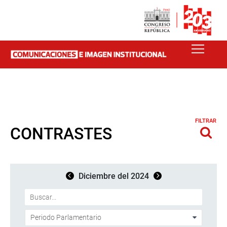
FILTRAR
CONTRASTES
Diciembre del 2024