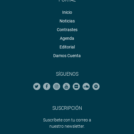
Inicio
Noticias
Contrastes
Agenda
Editorial
Damos Cuenta
SÍGUENOS
SUSCRIPCIÓN
Suscríbete con tu correo a
nuestro newsletter.