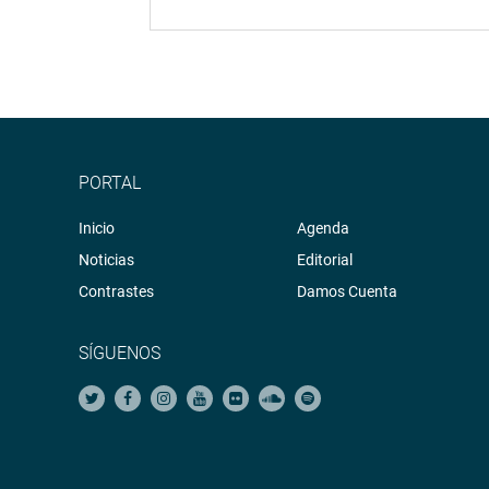
PORTAL
Inicio
Agenda
Noticias
Editorial
Contrastes
Damos Cuenta
SÍGUENOS