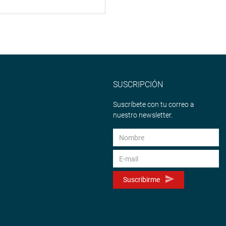
SUSCRIPCIÓN
Suscríbete con tu correo a
nuestro newsletter.
Suscribirme