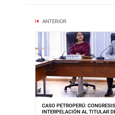
ANTERIOR
CASO PETROPERÚ: CONGRESI
INTERPELACIÓN AL TITULAR D