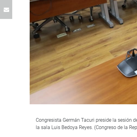
Congresista Germán Tacuri preside la sesión de
la sala Luis Bedoya Reyes. (Congreso de la Re