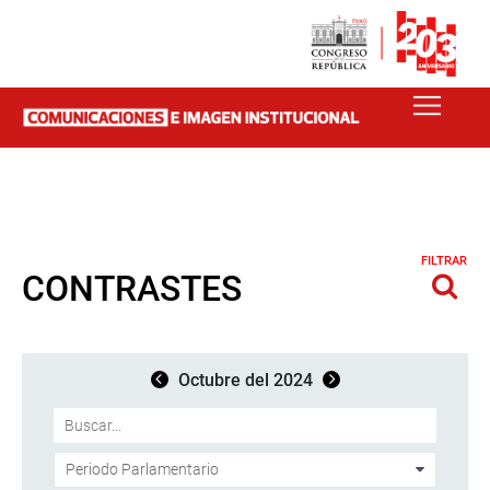
FILTRAR
CONTRASTES
Octubre del 2024