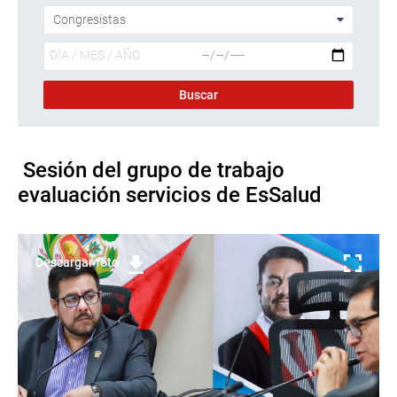
Sesión del grupo de trabajo
evaluación servicios de EsSalud
Descargar foto