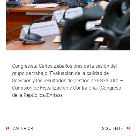
Congresista Carlos Zeballos preside la sesión del
grupo de trabajo “Evaluación de la calidad de
Servicios y los resultados de gestión de ESSALUD” –
Comisión de Fiscalización y Contraloría. (Congreso
de la República/EArias)
ANTERIOR
SIGUIENTE