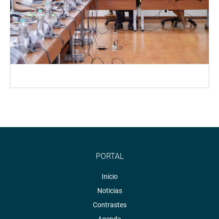
PORTAL
Inicio
Noticias
Contrastes