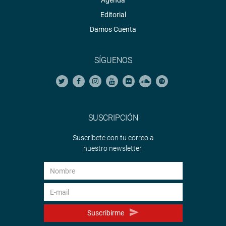
Agenda
Editorial
Damos Cuenta
SÍGUENOS
SUSCRIPCIÓN
Suscríbete con tu correo a
nuestro newsletter.
Suscribirme