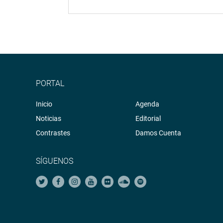
PORTAL
Inicio
Agenda
Noticias
Editorial
Contrastes
Damos Cuenta
SÍGUENOS