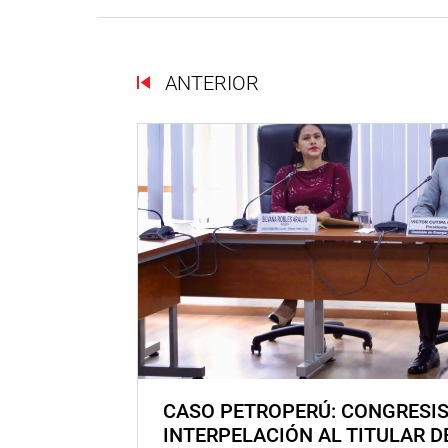
ANTERIOR
CASO PETROPERÚ: CONGRESI
INTERPELACIÓN AL TITULAR D