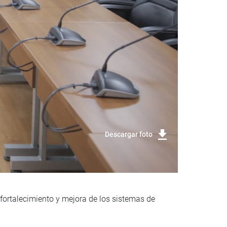
Descargar foto
fortalecimiento y mejora de los sistemas de