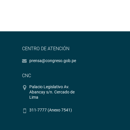
CENTRO DE ATENCIÓN
prensa@congreso.gob.pe
CNC
Palacio Legislativo Av.
Abancay s/n. Cercado de
Lima
311-7777 (Anexo 7541)