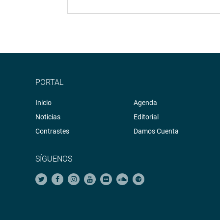
PORTAL
Inicio
Agenda
Noticias
Editorial
Contrastes
Damos Cuenta
SÍGUENOS