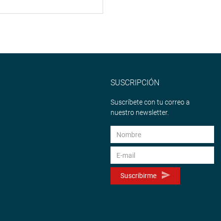
SUSCRIPCIÓN
Suscríbete con tu correo a
nuestro newsletter.
Suscribirme