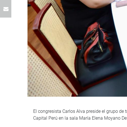
El congresista Carlos Alva preside el grupo de
Capital Perú en la sala María Elena Moyano De