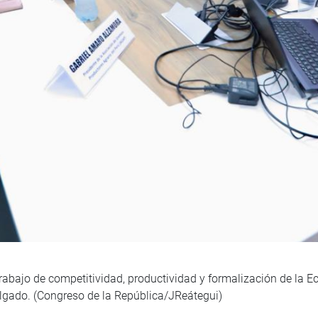
 trabajo de competitividad, productividad y formalización de la 
lgado. (Congreso de la República/JReátegui)