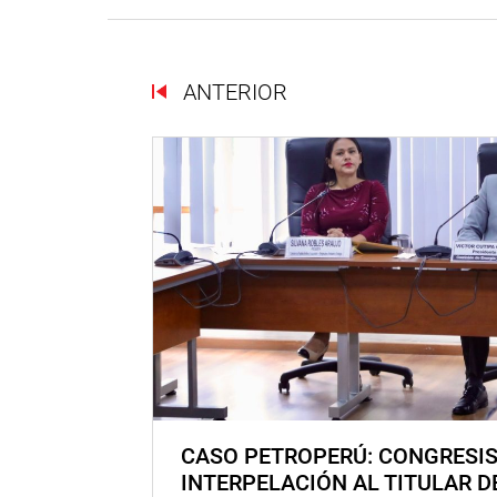
ANTERIOR
CASO PETROPERÚ: CONGRESI
INTERPELACIÓN AL TITULAR D