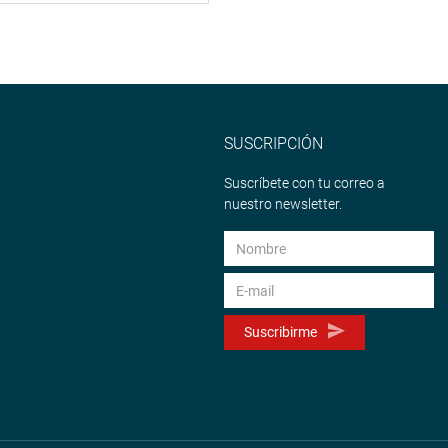
SUSCRIPCIÓN
Suscríbete con tu correo a
nuestro newsletter.
Suscribirme