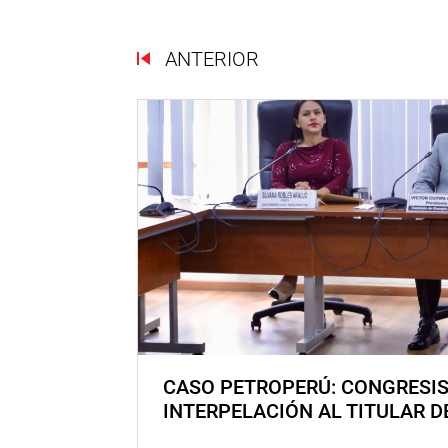
ANTERIOR
CASO PETROPERÚ: CONGRESI
INTERPELACIÓN AL TITULAR D