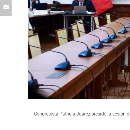
Congresista Patricia Juárez preside la sesión 