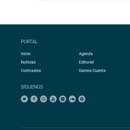
PORTAL
Inicio
Agenda
Noticias
Editorial
Contrastes
Damos Cuenta
SÍGUENOS