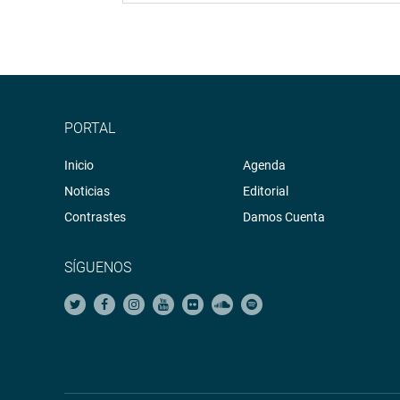
PORTAL
Inicio
Agenda
Noticias
Editorial
Contrastes
Damos Cuenta
SÍGUENOS