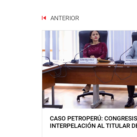
ANTERIOR
CASO PETROPERÚ: CONGRESI
INTERPELACIÓN AL TITULAR D