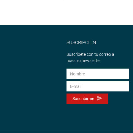
SUSCRIPCIÓN
Suscríbete con tu correo a
nuestro newsletter.
Suscribirme