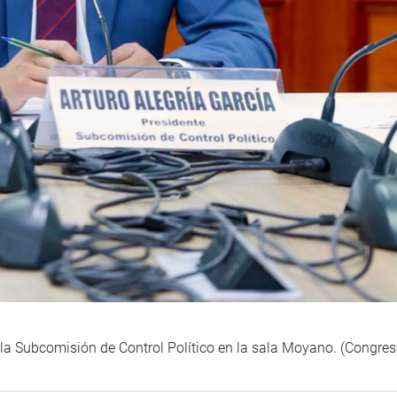
e la Subcomisión de Control Político en la sala Moyano. (Congres