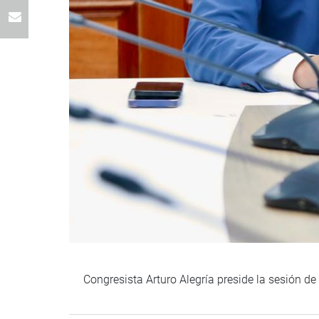
Congresista Arturo Alegría preside la sesión d