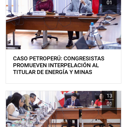
01
CASO PETROPERÚ: CONGRESISTAS
PROMUEVEN INTERPELACIÓN AL
TITULAR DE ENERGÍA Y MINAS
13
01