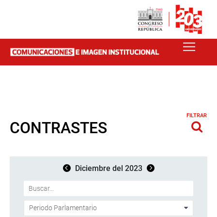
FILTRAR
CONTRASTES
Diciembre del 2023