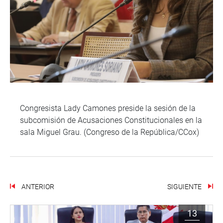
Congresista Lady Camones preside la sesión de la
subcomisión de Acusaciones Constitucionales en la
sala Miguel Grau. (Congreso de la República/CCox)
ANTERIOR
SIGUIENTE
13