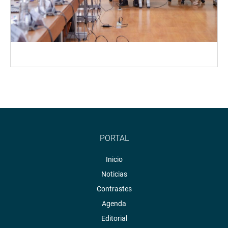
PORTAL
Inicio
Noticias
Contrastes
Agenda
Editorial