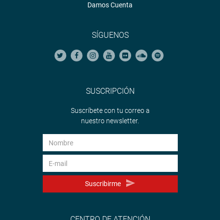
Damos Cuenta
SÍGUENOS
SUSCRIPCIÓN
Suscríbete con tu correo a
nuestro newsletter.
Suscribirme
CENTRO DE ATENCIÓN