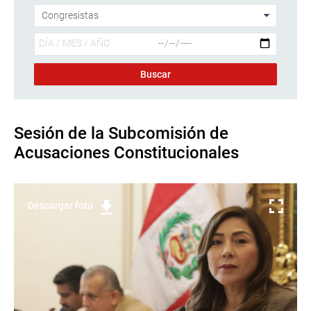
Sesión de la Subcomisión de
Acusaciones Constitucionales
Descargar foto