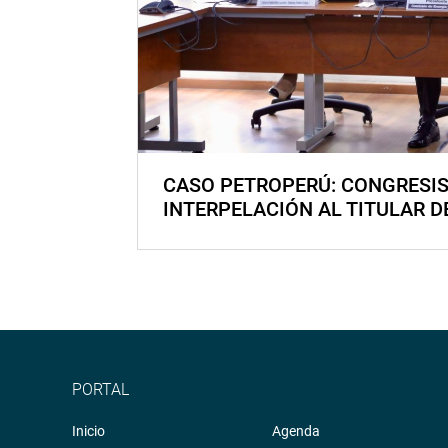
CASO PETROPERÚ: CONGRESI
INTERPELACIÓN AL TITULAR D
PORTAL
Inicio
Agenda