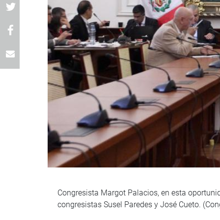
Congresista Margot Palacios, en esta oportunid
congresistas Susel Paredes y José Cueto. (Con