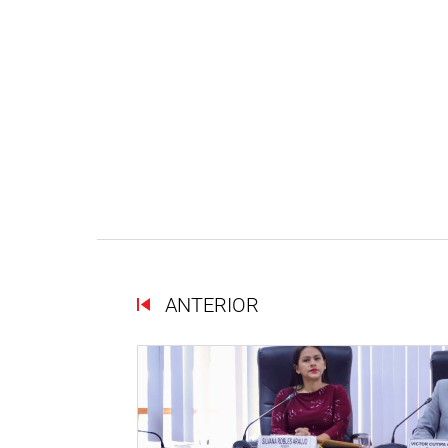
ANTERIOR