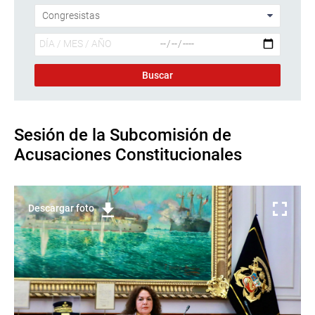
Sesión de la Subcomisión de
Acusaciones Constitucionales
Descargar foto