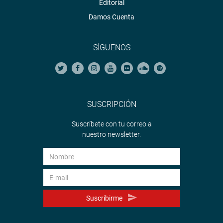
Editorial
Damos Cuenta
SÍGUENOS
SUSCRIPCIÓN
Suscríbete con tu correo a
nuestro newsletter.
Suscribirme