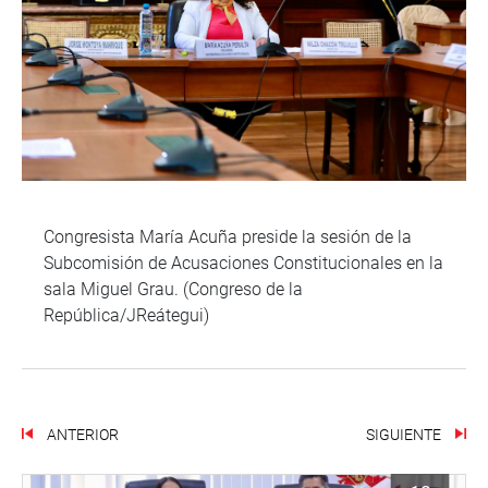
Congresista María Acuña preside la sesión de la
Subcomisión de Acusaciones Constitucionales en la
sala Miguel Grau. (Congreso de la
República/JReátegui)
ANTERIOR
SIGUIENTE