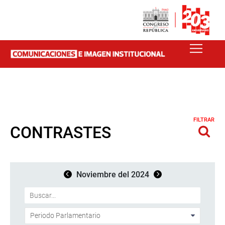
FILTRAR
CONTRASTES
Noviembre del 2024