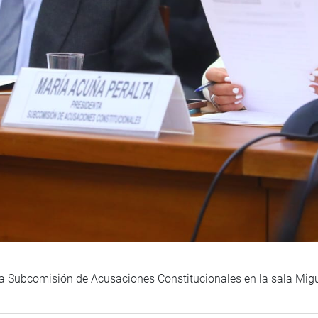
la Subcomisión de Acusaciones Constitucionales en la sala Mig