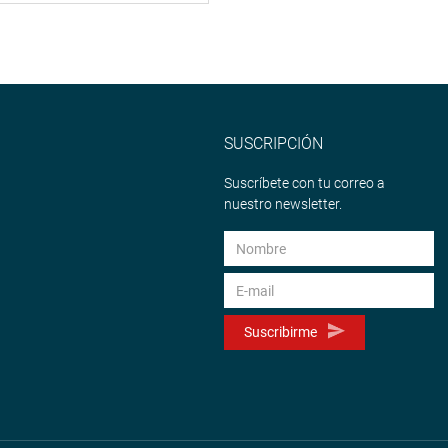
SUSCRIPCIÓN
Suscríbete con tu correo a
nuestro newsletter.
Suscribirme