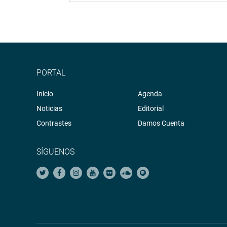
PORTAL
Inicio
Agenda
Noticias
Editorial
Contrastes
Damos Cuenta
SÍGUENOS