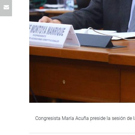
Congresista María Acuña preside la sesión de 