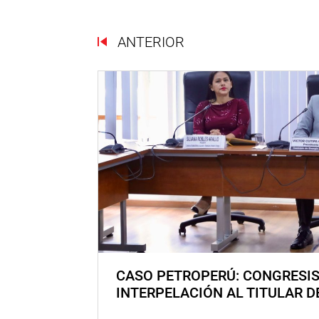
ANTERIOR
CASO PETROPERÚ: CONGRESI
INTERPELACIÓN AL TITULAR D